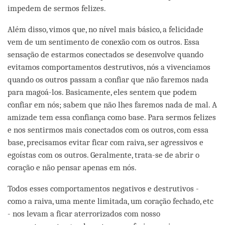
impedem de sermos felizes.
Além disso, vimos que, no nível mais básico, a felicidade
vem de um sentimento de conexão com os outros. Essa
sensação de estarmos conectados se desenvolve quando
evitamos comportamentos destrutivos, nós a vivenciamos
quando os outros passam a confiar que não faremos nada
para magoá-los. Basicamente, eles sentem que podem
confiar em nós; sabem que não lhes faremos nada de mal. A
amizade tem essa confiança como base. Para sermos felizes
e nos sentirmos mais conectados com os outros, com essa
base, precisamos evitar ficar com raiva, ser agressivos e
egoístas com os outros. Geralmente, trata-se de abrir o
coração e não pensar apenas em nós.
Todos esses comportamentos negativos e destrutivos -
como a raiva, uma mente limitada, um coração fechado, etc
- nos levam a ficar aterrorizados com nosso