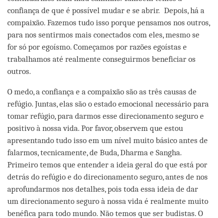
confiança de que é possível mudar e se abrir. Depois, há a
compaixão. Fazemos tudo isso porque pensamos nos outros,
para nos sentirmos mais conectados com eles, mesmo se
for só por egoísmo. Começamos por razões egoístas e
trabalhamos até realmente conseguirmos beneficiar os
outros.
O medo, a confiança e a compaixão são as três causas de
refúgio. Juntas, elas são o estado emocional necessário para
tomar refúgio, para darmos esse direcionamento seguro e
positivo à nossa vida. Por favor, observem que estou
apresentando tudo isso em um nível muito básico antes de
falarmos, tecnicamente, de Buda, Dharma e Sangha.
Primeiro temos que entender a ideia geral do que está por
detrás do refúgio e do direcionamento seguro, antes de nos
aprofundarmos nos detalhes, pois toda essa ideia de dar
um direcionamento seguro à nossa vida é realmente muito
benéfica para todo mundo. Não temos que ser budistas. O