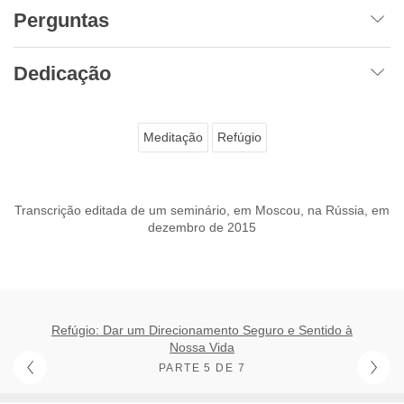
Perguntas
Dedicação
Meditação
Refúgio
Transcrição editada de um seminário, em Moscou, na Rússia, em
dezembro de 2015
Refúgio: Dar um Direcionamento Seguro e Sentido à
Nossa Vida
PARTE 5 DE 7