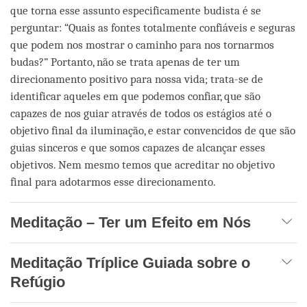
que torna esse assunto especificamente budista é se
perguntar: “Quais as fontes totalmente confiáveis e seguras
que podem nos mostrar o caminho para nos tornarmos
budas?” Portanto, não se trata apenas de ter um
direcionamento positivo para nossa vida; trata-se de
identificar aqueles em que podemos confiar, que são
capazes de nos guiar através de todos os estágios até o
objetivo final da iluminação, e estar convencidos de que são
guias sinceros e que somos capazes de alcançar esses
objetivos. Nem mesmo temos que acreditar no objetivo
final para adotarmos esse direcionamento.
Meditação – Ter um Efeito em Nós
Meditação Tríplice Guiada sobre o
Refúgio