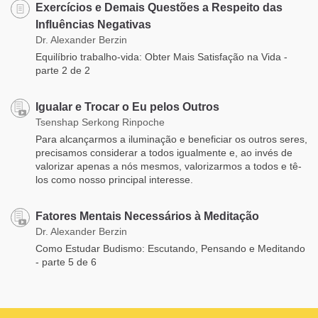
Exercícios e Demais Questões a Respeito das
Influências Negativas
Dr. Alexander Berzin
Equilíbrio trabalho-vida: Obter Mais Satisfação na Vida -
parte 2 de 2
Igualar e Trocar o Eu pelos Outros
Tsenshap Serkong Rinpoche
Para alcançarmos a iluminação e beneficiar os outros seres,
precisamos considerar a todos igualmente e, ao invés de
valorizar apenas a nós mesmos, valorizarmos a todos e tê-
los como nosso principal interesse.
Fatores Mentais Necessários à Meditação
Dr. Alexander Berzin
Como Estudar Budismo: Escutando, Pensando e Meditando
- parte 5 de 6