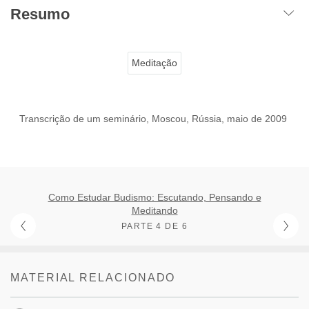
Resumo
Meditação
Transcrição de um seminário, Moscou, Rússia, maio de 2009
Como Estudar Budismo: Escutando, Pensando e
Meditando
PARTE 4 DE 6
MATERIAL RELACIONADO