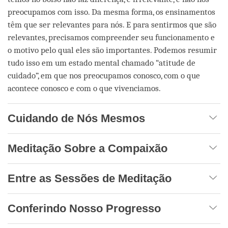
preocupamos com isso. Da mesma forma, os ensinamentos
têm que ser relevantes para nós. E para sentirmos que são
relevantes, precisamos compreender seu funcionamento e
o motivo pelo qual eles são importantes. Podemos resumir
tudo isso em um estado mental chamado “atitude de
cuidado”, em que nos preocupamos conosco, com o que
acontece conosco e com o que vivenciamos.
Cuidando de Nós Mesmos
Meditação Sobre a Compaixão
Entre as Sessões de Meditação
Conferindo Nosso Progresso