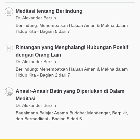
Meditasi tentang Berlindung
Dr. Alexander Berzin
Berlindung: Menempatkan Haluan Aman & Makna dalam
Hidup Kita - Bagian 5 dari 7
Rintangan yang Menghalangi Hubungan Positif
dengan Orang Lain
Dr. Alexander Berzin
Berlindung: Menempatkan Haluan Aman & Makna dalam
Hidup Kita - Bagian 2 dari 7
Anasir-Anasir Batin yang Diperlukan di Dalam
Meditasi
Dr. Alexander Berzin
Bagaimana Belajar Agama Buddha: Mendengar, Berpikir,
dan Bermeditasi - Bagian 5 dari 6