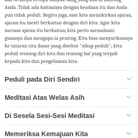
Anda. Tidak ada kaitannya dengan keadaan itu dan Anda
pun tidak peduli. Begitu juga, saat kita memikirkan ajaran,
ajaran itu mesti berkaitan dengan diri kita. Agar kita
merasa ajaran itu berkaitan, kita perlu memahami
gunanya dan mengapa ia penting. Kita bisa menyarikannya
ke tataran cita dasar yang disebut "sikap peduli"; kita
peduli tentang diri kita dan tentang hal yang terjadi
kepada kita dan pengelaman kita.
Peduli pada Diri Sendiri
Meditasi Atas Welas Asih
Di Sesela Sesi-Sesi Meditasi
Memeriksa Kemajuan Kita