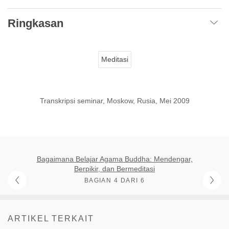
Ringkasan
Meditasi
Transkripsi seminar, Moskow, Rusia, Mei 2009
Bagaimana Belajar Agama Buddha: Mendengar,
Berpikir, dan Bermeditasi
BAGIAN 4 DARI 6
ARTIKEL TERKAIT