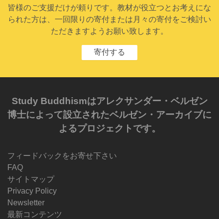
皆様のご支援だけが頼りです。教材が役立つとお考えにな
られた方は、一回限りの寄付または月々の寄付をご検討い
ただきますようお願い致します。
寄付する
Study Buddhismはアレクサンダー・ベルゼン
博士によって設立されたベルゼン・アーカイブに
よるプロジェクトです。
フィードバックをお寄せ下さい
FAQ
サイトマップ
Privacy Policy
Newsletter
最新コンテンツ