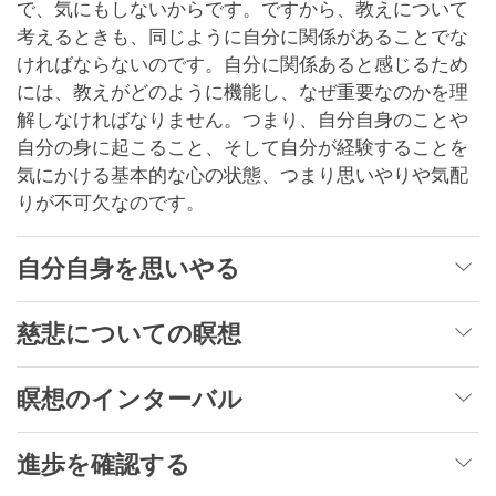
で、気にもしないからです。ですから、教えについて
考えるときも、同じように自分に関係があることでな
ければならないのです。自分に関係あると感じるため
には、教えがどのように機能し、なぜ重要なのかを理
解しなければなりません。つまり、自分自身のことや
自分の身に起こること、そして自分が経験することを
気にかける基本的な心の状態、つまり思いやりや気配
りが不可欠なのです。
自分自身を思いやる
慈悲についての瞑想
瞑想のインターバル
進歩を確認する