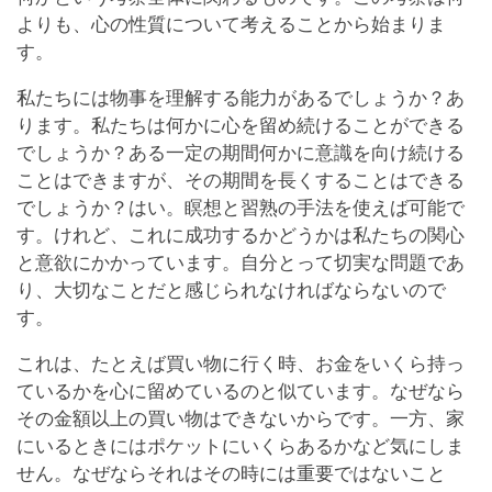
よりも、心の性質について考えることから始まりま
す。
私たちには物事を理解する能力があるでしょうか？あ
ります。私たちは何かに心を留め続けることができる
でしょうか？ある一定の期間何かに意識を向け続ける
ことはできますが、その期間を長くすることはできる
でしょうか？はい。瞑想と習熟の手法を使えば可能で
す。けれど、これに成功するかどうかは私たちの関心
と意欲にかかっています。自分とって切実な問題であ
り、大切なことだと感じられなければならないので
す。
これは、たとえば買い物に行く時、お金をいくら持っ
ているかを心に留めているのと似ています。なぜなら
その金額以上の買い物はできないからです。一方、家
にいるときにはポケットにいくらあるかなど気にしま
せん。なぜならそれはその時には重要ではないこと