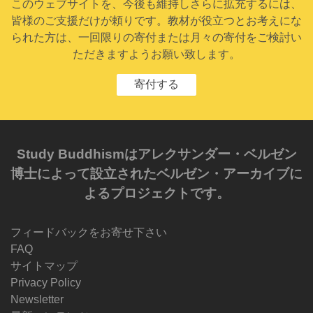
このウェブサイトを、今後も維持しさらに拡充するには、
皆様のご支援だけが頼りです。教材が役立つとお考えにな
られた方は、一回限りの寄付または月々の寄付をご検討い
ただきますようお願い致します。
寄付する
Study Buddhismはアレクサンダー・ベルゼン
博士によって設立されたベルゼン・アーカイブに
よるプロジェクトです。
フィードバックをお寄せ下さい
FAQ
サイトマップ
Privacy Policy
Newsletter