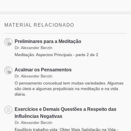
MATERIAL RELACIONADO
Preliminares para a Meditação
Dr. Alexander Berzin
Meditação: Aspectos Principais - parte 2 de 2
Acalmar os Pensamentos
Dr. Alexander Berzin
O pensamento conceitual tem muitas variedades. Algumas
são úteis e algumas prejudiciais na meditação e na vida
diária.
Exercícios e Demais Questões a Respeito das
Influências Negativas
Dr. Alexander Berzin
Equilíbrio trabalho-vida: Obter Mais Satisfação na Vida -