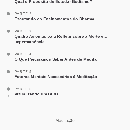
Qual o Propósito de Estudar Budismo?
PARTE 2
Escutando os Ensinamentos do Dharma
PARTE 3
Quatro Axiomas para Refletir sobre a Morte e a
Impermanência
PARTE 4
O Que Precisamos Saber Antes de Meditar
PARTE 5
Fatores Mentais Necessários à Meditação
PARTE 6
Vizualizando um Buda
Meditação