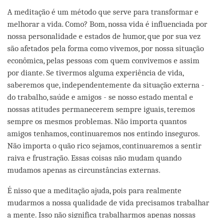
A meditação é um método que serve para transformar e
melhorar a vida. Como? Bom, nossa vida é influenciada por
nossa personalidade e estados de humor, que por sua vez
são afetados pela forma como vivemos, por nossa situação
econômica, pelas pessoas com quem convivemos e assim
por diante. Se tivermos alguma experiência de vida,
saberemos que, independentemente da situação externa -
do trabalho, saúde e amigos - se nosso estado mental e
nossas atitudes permanecerem sempre iguais, teremos
sempre os mesmos problemas. Não importa quantos
amigos tenhamos, continuaremos nos entindo inseguros.
Não importa o quão rico sejamos, continuaremos a sentir
raiva e frustração. Essas coisas não mudam quando
mudamos apenas as circunstâncias externas.
É nisso que a meditação ajuda, pois para realmente
mudarmos a nossa qualidade de vida precisamos trabalhar
a mente. Isso não significa trabalharmos apenas nossas