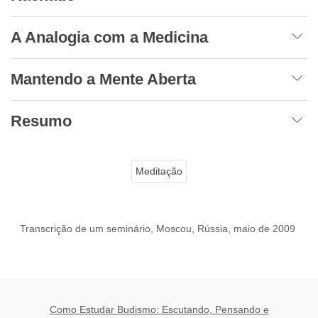
A Analogia com a Medicina
Mantendo a Mente Aberta
Resumo
Meditação
Transcrição de um seminário, Moscou, Rússia, maio de 2009
Como Estudar Budismo: Escutando, Pensando e