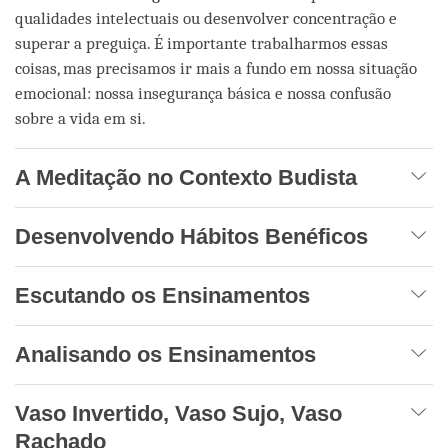
qualidades intelectuais ou desenvolver concentração e
superar a preguiça. É importante trabalharmos essas
coisas, mas precisamos ir mais a fundo em nossa situação
emocional: nossa insegurança básica e nossa confusão
sobre a vida em si.
A Meditação no Contexto Budista
Desenvolvendo Hábitos Benéficos
Escutando os Ensinamentos
Analisando os Ensinamentos
Vaso Invertido, Vaso Sujo, Vaso
Rachado