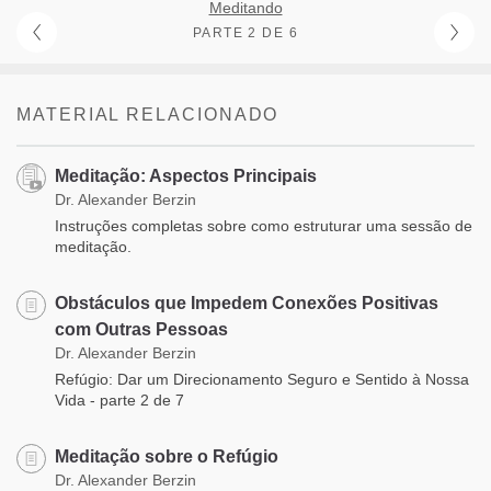
Meditando
PARTE 2 DE 6
MATERIAL RELACIONADO
Meditação: Aspectos Principais
Dr. Alexander Berzin
Instruções completas sobre como estruturar uma sessão de
meditação.
Obstáculos que Impedem Conexões Positivas
com Outras Pessoas
Dr. Alexander Berzin
Refúgio: Dar um Direcionamento Seguro e Sentido à Nossa
Vida - parte 2 de 7
Meditação sobre o Refúgio
Dr. Alexander Berzin