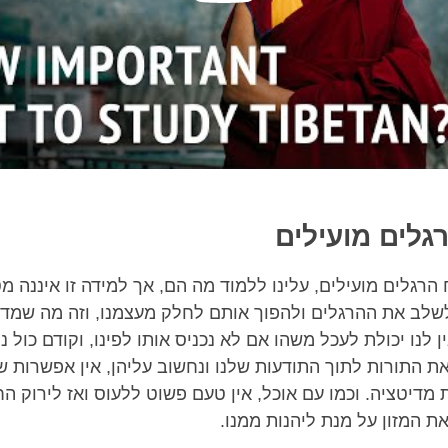
לים מועילים
רגלים מועילים, עלינו ללמוד מה הם, אך למידה זו איננה מ
לשלב את ההרגלים ולהפוך אותם לחלק מעצמנו, וזה מה שמדי
ן לנו יכולת לעכל משהו אם לא נכניס אותו לפינו, וקודם כול נ
את התורות לתוך התודעות שלנו ונחשוב עליהן, אין אפשרות 
מדיטציה. וכמו עם אוכל, אין טעם פשוט ללעוס ואז לירוק החו
ת המזון על מנת ליהנות ממנו.