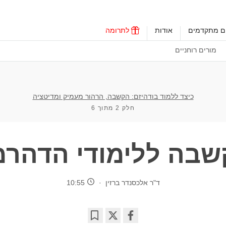
ים מתקדמים
אודות
לתרומה
מורים רוחניים
כיצד ללמוד בודהיזם: הקשבה, הרהור מעמיק ומדיטציה
חלק 2 מתוך 6
בה ללימודי הדהר
ד"ר אלכסנדר ברזין
10:55