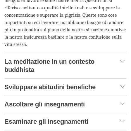
bisogno di lavorare sulle nostre menti. Questo non si
riferisce soltanto a qualità intellettuali o a sviluppare la
concentrazione e superare la pigrizia. Queste sono cose
importanti su cui lavorare, ma abbiamo bisogno di andare
più in profondità sul piano della nostra situazione emotiva:
la nostra insicurezza basilare e la nostra confusione sulla
vita stessa.
La meditazione in un contesto
buddhista
Sviluppare abitudini benefiche
Ascoltare gli insegnamenti
Esaminare gli insegnamenti