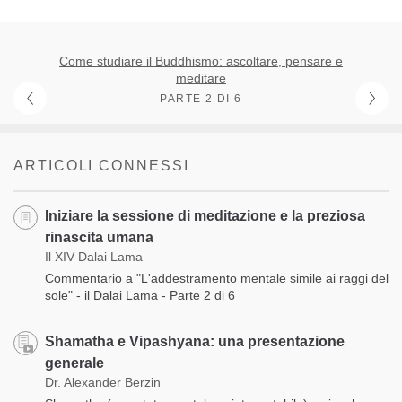
Come studiare il Buddhismo: ascoltare, pensare e
meditare
PARTE 2 DI 6
ARTICOLI CONNESSI
Iniziare la sessione di meditazione e la preziosa
rinascita umana
Il XIV Dalai Lama
Commentario a "L'addestramento mentale simile ai raggi del
sole" - il Dalai Lama - Parte 2 di 6
Shamatha e Vipashyana: una presentazione
generale
Dr. Alexander Berzin