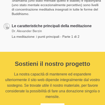
Shamatha (uno stato mentale quieto e stabile) e vipashyana
(uno stato mentale eccezionalmente percettivo) sono livelli
di concentrazione meditativa insegnati in tutte le forme del
Buddhismo.
Le caratteristiche principali della meditazione
Dr. Alexander Berzin
La meditazione: i punti principali - Parte 1 di 2
Sostieni il nostro progetto
La nostra capacità di mantenere ed espandere
ulteriormente il sito web dipende integralmente dal vostro
sostegno. Se trovate utile il nostro materiale, per favore
considerate la possibilità di fare una donazione singola o
mensile.