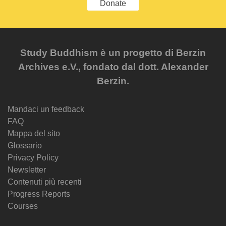
Donate
Study Buddhism è un progetto di Berzin
Archives e.V., fondato dal dott. Alexander
Berzin.
Mandaci un feedback
FAQ
Mappa del sito
Glossario
Privacy Policy
Newsletter
Contenuti più recenti
Progress Reports
Courses