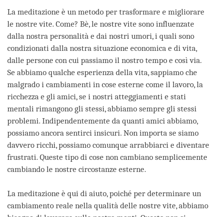
La meditazione è un metodo per trasformare e migliorare
le nostre vite. Come? Bè, le nostre vite sono influenzate
dalla nostra personalità e dai nostri umori, i quali sono
condizionati dalla nostra situazione economica e di vita,
dalle persone con cui passiamo il nostro tempo e così via.
Se abbiamo qualche esperienza della vita, sappiamo che
malgrado i cambiamenti in cose esterne come il lavoro, la
ricchezza e gli amici, se i nostri atteggiamenti e stati
mentali rimangono gli stessi, abbiamo sempre gli stessi
problemi. Indipendentemente da quanti amici abbiamo,
possiamo ancora sentirci insicuri. Non importa se siamo
davvero ricchi, possiamo comunque arrabbiarci e diventare
frustrati. Queste tipo di cose non cambiano semplicemente
cambiando le nostre circostanze esterne.
La meditazione è qui di aiuto, poiché per determinare un
cambiamento reale nella qualità delle nostre vite, abbiamo