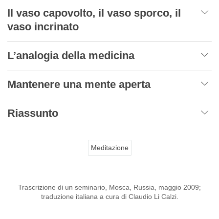
Il vaso capovolto, il vaso sporco, il
vaso incrinato
L’analogia della medicina
Mantenere una mente aperta
Riassunto
Meditazione
Trascrizione di un seminario, Mosca, Russia, maggio 2009;
traduzione italiana a cura di Claudio Li Calzi.