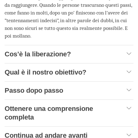
da raggiungere. Quando le persone trascurano questi passi,
come fanno in molti, dopo un po’ finiscono con l’avere dei
“tentennamenti indecisi”, in altre parole dei dubbi, in cui
non sono sicuri se tutto questo sia realmente possibile. E
poi mollano.
Cos’è la liberazione?
Qual è il nostro obiettivo?
Passo dopo passo
Ottenere una comprensione
completa
Continua ad andare avanti