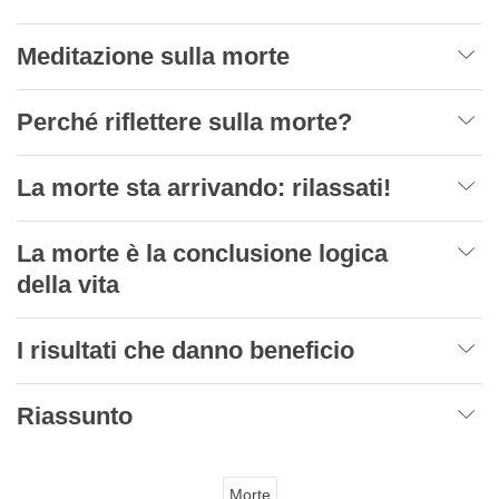
Meditazione sulla morte
Perché riflettere sulla morte?
La morte sta arrivando: rilassati!
La morte è la conclusione logica
della vita
I risultati che danno beneficio
Riassunto
Morte