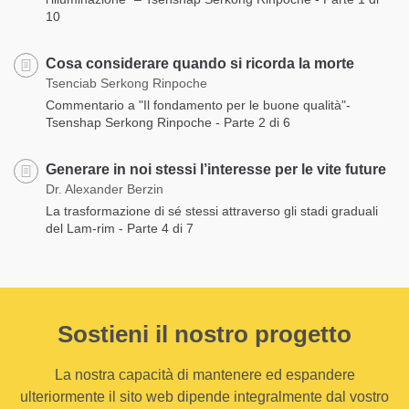
10
Cosa considerare quando si ricorda la morte
Tsenciab Serkong Rinpoche
Commentario a "Il fondamento per le buone qualità"-
Tsenshap Serkong Rinpoche - Parte 2 di 6
Generare in noi stessi l’interesse per le vite future
Dr. Alexander Berzin
La trasformazione di sé stessi attraverso gli stadi graduali
del Lam-rim - Parte 4 di 7
Sostieni il nostro progetto
La nostra capacità di mantenere ed espandere
ulteriormente il sito web dipende integralmente dal vostro