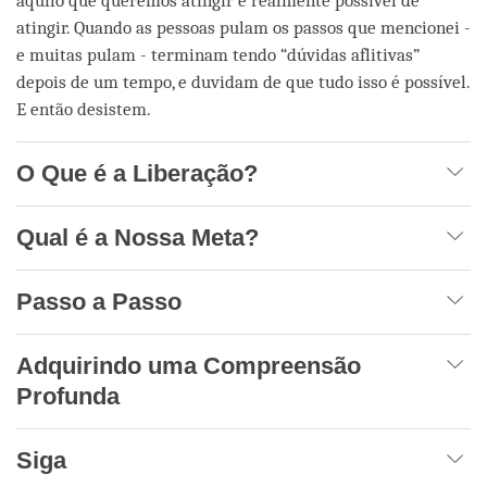
aquilo que queremos atingir é realmente possível de
atingir. Quando as pessoas pulam os passos que mencionei -
e muitas pulam - terminam tendo “dúvidas aflitivas”
depois de um tempo, e duvidam de que tudo isso é possível.
E então desistem.
O Que é a Liberação?
Qual é a Nossa Meta?
Passo a Passo
Adquirindo uma Compreensão
Profunda
Siga