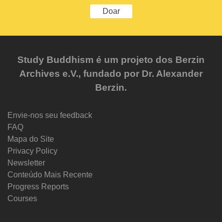
Doar
Study Buddhism é um projeto dos Berzin
Archives e.V., fundado por Dr. Alexander
Berzin.
Envie-nos seu feedback
FAQ
Mapa do Site
Privacy Policy
Newsletter
Conteúdo Mais Recente
Progress Reports
Courses