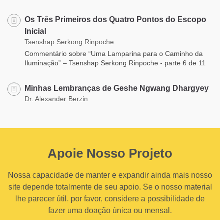
Os Três Primeiros dos Quatro Pontos do Escopo
Inicial
Tsenshap Serkong Rinpoche
Commentário sobre “Uma Lamparina para o Caminho da
Iluminação” – Tsenshap Serkong Rinpoche - parte 6 de 11
Minhas Lembranças de Geshe Ngwang Dhargyey
Dr. Alexander Berzin
Apoie Nosso Projeto
Nossa capacidade de manter e expandir ainda mais nosso
site depende totalmente de seu apoio. Se o nosso material
lhe parecer útil, por favor, considere a possibilidade de
fazer uma doação única ou mensal.