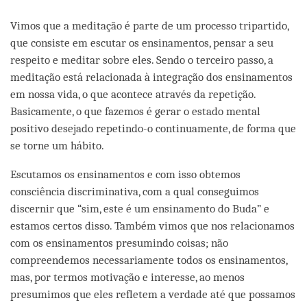
Vimos que a meditação é parte de um processo tripartido,
que consiste em escutar os ensinamentos, pensar a seu
respeito e meditar sobre eles. Sendo o terceiro passo, a
meditação está relacionada à integração dos ensinamentos
em nossa vida, o que acontece através da repetição.
Basicamente, o que fazemos é gerar o estado mental
positivo desejado repetindo-o continuamente, de forma que
se torne um hábito.
Escutamos os ensinamentos e com isso obtemos
consciência discriminativa, com a qual conseguimos
discernir que “sim, este é um ensinamento do Buda” e
estamos certos disso. Também vimos que nos relacionamos
com os ensinamentos presumindo coisas; não
compreendemos necessariamente todos os ensinamentos,
mas, por termos motivação e interesse, ao menos
presumimos que eles refletem a verdade até que possamos