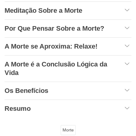
Meditação Sobre a Morte
Por Que Pensar Sobre a Morte?
A Morte se Aproxima: Relaxe!
A Morte é a Conclusão Lógica da
Vida
Os Benefícios
Resumo
Morte