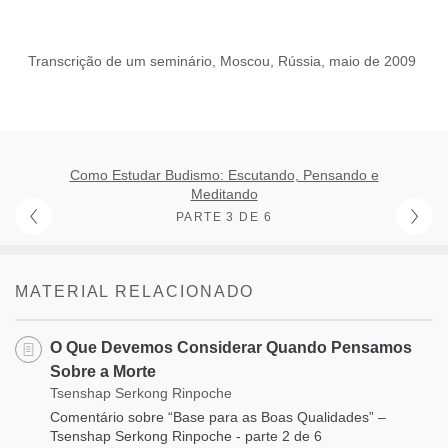
Transcrição de um seminário, Moscou, Rússia, maio de 2009
Como Estudar Budismo: Escutando, Pensando e
Meditando
PARTE 3 DE 6
MATERIAL RELACIONADO
O Que Devemos Considerar Quando Pensamos
Sobre a Morte
Tsenshap Serkong Rinpoche
Comentário sobre “Base para as Boas Qualidades” –
Tsenshap Serkong Rinpoche - parte 2 de 6