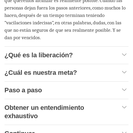
que queremos alcanzar es realmente posible. Cuando las
personas dejan fuera los pasos anteriores, como muchos lo
hacen, después de un tiempo terminan teniendo
“vacilaciones indecisas”, en otras palabras, dudas, con las
que no están seguros de que sea realmente posible. Y se
dan por vencidos.
¿Qué es la liberación?
¿Cuál es nuestra meta?
Paso a paso
Obtener un entendimiento
exhaustivo