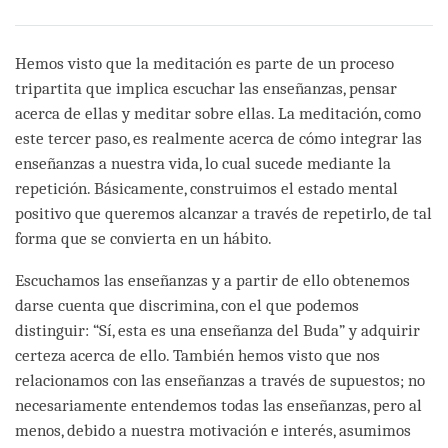
Hemos visto que la meditación es parte de un proceso
tripartita que implica escuchar las enseñanzas, pensar
acerca de ellas y meditar sobre ellas. La meditación, como
este tercer paso, es realmente acerca de cómo integrar las
enseñanzas a nuestra vida, lo cual sucede mediante la
repetición. Básicamente, construimos el estado mental
positivo que queremos alcanzar a través de repetirlo, de tal
forma que se convierta en un hábito.
Escuchamos las enseñanzas y a partir de ello obtenemos
darse cuenta que discrimina, con el que podemos
distinguir: “Sí, esta es una enseñanza del Buda” y adquirir
certeza acerca de ello. También hemos visto que nos
relacionamos con las enseñanzas a través de supuestos; no
necesariamente entendemos todas las enseñanzas, pero al
menos, debido a nuestra motivación e interés, asumimos