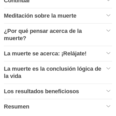
Continuar
Meditación sobre la muerte
¿Por qué pensar acerca de la
muerte?
La muerte se acerca: ¡Relájate!
La muerte es la conclusión lógica de
la vida
Los resultados beneficiosos
Resumen