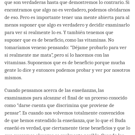
que son verdaderas hasta que demostremos lo contrario. Si
encontramos que algo no es verdadero, podemos olvidarnos
de eso. Pero es importante tener una mente abierta para al
menos suponer que algo es verdadero y decidir examinarlo
para ver si realmente lo es. Y también tenemos que
suponer que es de beneficio, como las vitaminas. No
tomaríamos veneno pensando: “Déjame probarlo para ver
si realmente me mata”, pero sí lo hacemos con las
vitaminas. Suponemos que es de beneficio porque mucha
gente lo dice y entonces podemos probar y ver por nosotros
mismos.
Cuando pensamos acerca de las enseñanzas, las
examinamos para alcanzar el final de un proceso conocido
como “darse cuenta que discrimina que proviene de
pensar”. Es cuando nos volvemos totalmente convencidos
de que hemos entendido la enseñanza, que lo que el Buda
enseñó es verdad, que ciertamente tiene beneficios y que lo