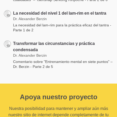
La necesidad del nivel 1 del lam-rim en el tantra
Dr. Alexander Berzin
La necesidad del lam-rim para la práctica eficaz del tantra -
Parte 1 de 2
Transformar las circunstancias y práctica
condensada
Dr. Alexander Berzin
Comentario sobre "Entrenamiento mental en siete puntos" –
Dr. Berzin - Parte 2 de 5
Apoya nuestro proyecto
Nuestra posibilidad para mantener y ampliar aún más
nuestro sitio de internet depende completamente de tu