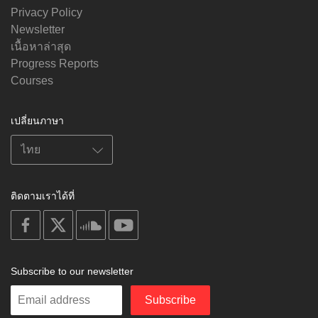
Privacy Policy
Newsletter
เนื้อหาล่าสุด
Progress Reports
Courses
เปลี่ยนภาษา
ติดตามเราได้ที่
on
on
on
on
facebook
X
soundcloud
youtube
Subscribe to our newsletter
Enter
Subscribe
your