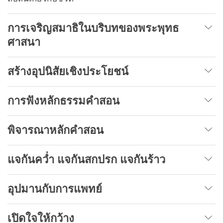
การเจริญสมาธิในบริบทของพระพุทธ
ศาสนา
สร้างอุปนิสัยเชิงประโยชน์
การฟังหลักธรรมคำสอน
พิจารณาหลักคำสอน
แจกันคว่ำ แจกันสกปรก แจกันร้าว
อุปมานกับการแพทย์
เปิดใจให้กว้าง