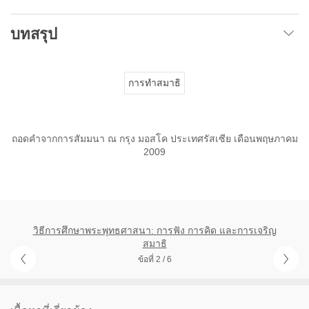
บทสรุป
การทำสมาธิ
ถอดคำจากการสัมมนา ณ กรุง มอสโค ประเทศรัสเซีย เดือนพฤษภาคม
2009
วิธีการศึกษาพระพุทธศาสนา: การฟัง การคิด และการเจริญ
สมาธิ
ข้อที่ 2 / 6