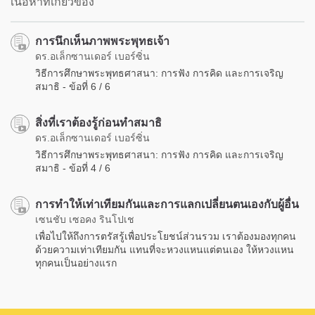
เนื้อหาที่เกี่ยวข้อง
การนึกเห็นภาพพระพุทธเจ้า
ดร.อเล็กซานเดอร์ เบอร์ซิ่น
วิธีการศึกษาพระพุทธศาสนา: การฟัง การคิด และการเจริญ
สมาธิ - ข้อที่ 6 / 6
สิ่งที่เราต้องรู้ก่อนทำสมาธิ
ดร.อเล็กซานเดอร์ เบอร์ซิ่น
วิธีการศึกษาพระพุทธศาสนา: การฟัง การคิด และการเจริญ
สมาธิ - ข้อที่ 4 / 6
การทำให้เท่าเทียมกันและการแลกเปลี่ยนตนเองกับผู้อื่น
เซนชับ เซอคง รินโปเช
เพื่อไปให้ถึงการตรัสรู้เพื่อประโยชน์ส่วนรวม เราต้องมองทุกคน
ด้วยความเท่าเทียมกัน แทนที่จะหวงแหนแต่ตนเอง ให้หวงแหน
ทุกคนเป็นอย่างแรก