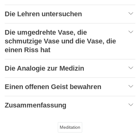
Die Lehren untersuchen
Die umgedrehte Vase, die
schmutzige Vase und die Vase, die
einen Riss hat
Die Analogie zur Medizin
Einen offenen Geist bewahren
Zusammenfassung
Meditation