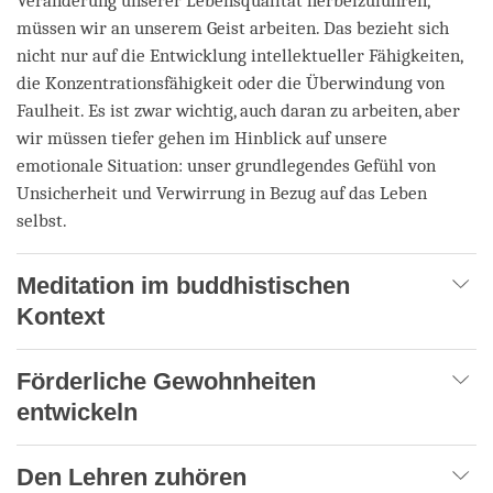
Veränderung unserer Lebensqualität herbeizuführen,
müssen wir an unserem Geist arbeiten. Das bezieht sich
nicht nur auf die Entwicklung intellektueller Fähigkeiten,
die Konzentrationsfähigkeit oder die Überwindung von
Faulheit. Es ist zwar wichtig, auch daran zu arbeiten, aber
wir müssen tiefer gehen im Hinblick auf unsere
emotionale Situation: unser grundlegendes Gefühl von
Unsicherheit und Verwirrung in Bezug auf das Leben
selbst.
Meditation im buddhistischen
Kontext
Förderliche Gewohnheiten
entwickeln
Den Lehren zuhören