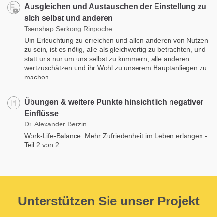
Ausgleichen und Austauschen der Einstellung zu
sich selbst und anderen
Tsenshap Serkong Rinpoche
Um Erleuchtung zu erreichen und allen anderen von Nutzen
zu sein, ist es nötig, alle als gleichwertig zu betrachten, und
statt uns nur um uns selbst zu kümmern, alle anderen
wertzuschätzen und ihr Wohl zu unserem Hauptanliegen zu
machen.
Übungen & weitere Punkte hinsichtlich negativer
Einflüsse
Dr. Alexander Berzin
Work-Life-Balance: Mehr Zufriedenheit im Leben erlangen -
Teil 2 von 2
Unterstützen Sie unser Projekt