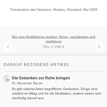
Transkription des Seminars, Moskau, Russland, Mai 2009
Wie man Buddhismus studiert: Hören, nachdenken und
meditieren
TEIL 2 VON 6
DARAUF BEZOGENE ARTIKEL
Die Gedanken zur Ruhe bringen
Dr. Alexander Berzin
Es gibt vielerlei Arten begrifflicher Gedanken. Einige sind
nützlich im Alltag und für die Meditation, andere wirken sich
nachteilig darauf aus.