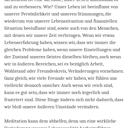
und zu verbessern. Wie? Unser Leben ist beeinflusst von
unserer Persönlichkeit und unseren Stimmungen, die
wiederum von unserer Lebenssituation und finanziellen
Situation beeinflusst sind, sowie auch von den Menschen,
mit denen wir unsere Zeit verbringen. Wenn wir etwas
Lebenserfahrung haben, wissen wir, dass wir immer die
gleichen Probleme haben, wenn unsere Einstellungen und
der Zustand unseres Geistes dieselben bleiben, auch wenn
wir in äußeren Bereichen, sei es bezüglich Arbeit,
Wohlstand oder Freundeskreis, Veränderungen vornehmen.
Ganz gleich, wie viele Freunde wir haben, wir fühlen uns
vielleicht dennoch unsicher. Auch wenn wir reich sind,
kann es gut sein, dass wir immer noch ärgerlich und
frustriert sind. Diese Dinge ändern sich nicht dadurch, dass
wir bloß unsere äußeren Umstände verändern.
Meditation kann dem abhelfen, denn um eine wirkliche