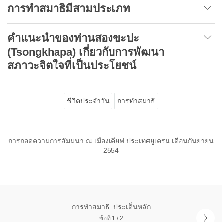
การทำสมาธิมีสามประเภท
คำแนะนำของท่านสองขะปะ
(Tsongkhapa) เกี่ยวกับการพัฒนา
สภาวะจิตใจที่เป็นประโยชน์
ชีวิตประจำวัน
การทำสมาธิ
การถอดความการสัมมนา ณ เมืองเคียฟ ประเทศยูเครน เดือนกันยายน
2554
การทำสมาธิ: ประเด็นหลัก
ข้อที่ 1 / 2