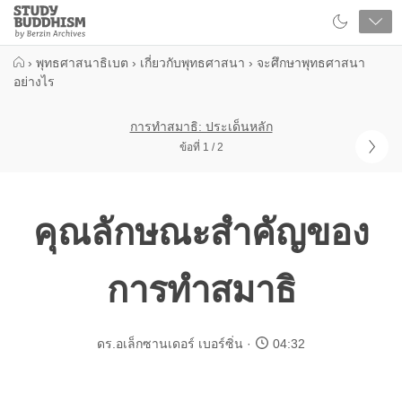
Close
Study
Buddhism
Home
›
พุทธศาสนาธิเบต
›
เกี่ยวกับพุทธศาสนา
›
จะศึกษาพุทธศาสนา
อย่างไร
การทำสมาธิ: ประเด็นหลัก
ข้อที่ 1 / 2
คุณลักษณะสำคัญของ
การทำสมาธิ
ดร.อเล็กซานเดอร์ เบอร์ซิ่น
04:32