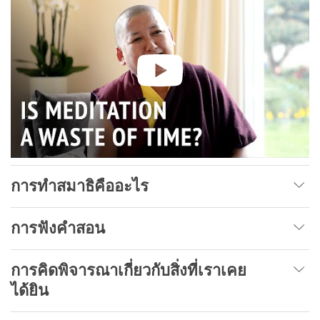
การทำสมาธิคืออะไร
การฟังคำสอน
การคิดพิจารณาเกี่ยวกับสิ่งที่เราเคย
ได้ยิน