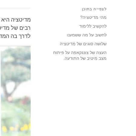
לצפייה בתוכן
מהי מדיטציה?
מדיטציה היא 
להקשיב ללימוד
רבים של מדיטצ
לחשוב על מה ששמענו
לדרך בה המדי
שלושה סוגים של מדיטציה
העצה של צונגקאפה על פיתוח
מצב מיטיב של התודעה.