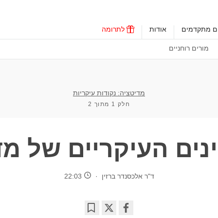
ים מתקדמים
אודות
לתרומה
מורים רוחניים
מדיטציה: נקודות עיקריות
חלק 1 מתוך 2
נים העיקריים של מד
ד"ר אלכסנדר ברזין
22:03