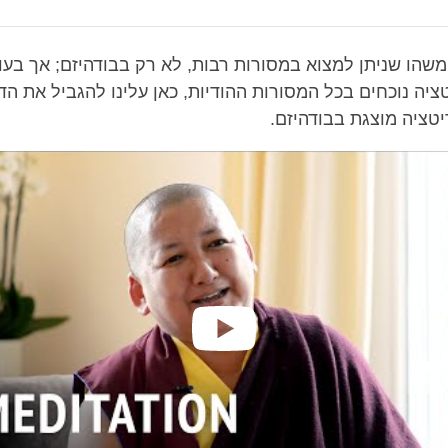
Bookmark
Share
on
facebook
משהו שניתן למצוא במסורות רבות, לא רק בבודהיזם; אך בעו
יה נוכחים בכל המסורות ההודיות, כאן עלינו להגביל את הדי
טציה מוצגת בבודהיזם.