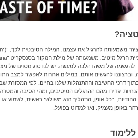
טציה?
להגשמה של משהו הלכה למעשה. יש לנו סוג מסוים של מצ
ה, וברצוננו להגשים אותם, במילים אחרות לאפשר למצב התו
תוך דרכי החשיבה וההתנהלות שלנו בחיים. לפי המסורת שב
נחיות יגדירו מהם ההרגלים המיטיבים, ומהי הסיבה והמטרה
ההודיות, בכל אופן, התהליך הוא משולש: ראשית, לשמוע או 
הר באופן מעמיק, ואז למדוט בפועל.
ללימוד