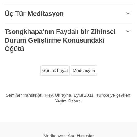
Üç Tür Meditasyon
Tsongkhapa’nın Faydalı bir Zihinsel
Durum Geliştirme Konusundaki
Öğütü
Günlük hayat
Meditasyon
Seminer transkripti, Kiev, Ukrayna, Eylül 2011. Türkçe’ye çeviren:
Yeşim Özben.
Meditasyon: Ana Hususlar