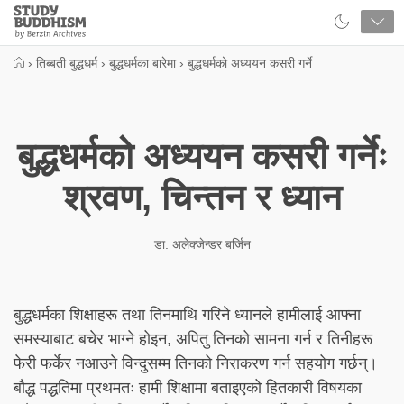
Close
Study
Buddhism
Home
›
तिब्बती बुद्धधर्म
›
बुद्धधर्मका बारेमा
›
बुद्धधर्मको अध्ययन कसरी गर्ने
बुद्धधर्मको अध्ययन कसरी गर्नेः
श्रवण, चिन्तन र ध्यान
डा. अलेक्जेन्डर बर्जिन
बुद्धधर्मका शिक्षाहरू तथा तिनमाथि गरिने ध्यानले हामीलाई आफ्ना
समस्याबाट बचेर भाग्ने होइन, अपितु तिनको सामना गर्न र तिनीहरू
फेरी फर्केर नआउने विन्दुसम्म तिनको निराकरण गर्न सहयोग गर्छन्।
बौद्ध पद्धतिमा प्रथमतः हामी शिक्षामा बताइएको हितकारी विषयका