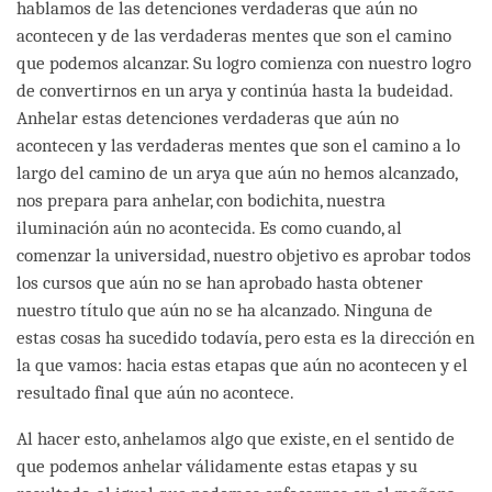
hablamos de las detenciones verdaderas que aún no
acontecen y de las verdaderas mentes que son el camino
que podemos alcanzar. Su logro comienza con nuestro logro
de convertirnos en un arya y continúa hasta la budeidad.
Anhelar estas detenciones verdaderas que aún no
acontecen y las verdaderas mentes que son el camino a lo
largo del camino de un arya que aún no hemos alcanzado,
nos prepara para anhelar, con bodichita, nuestra
iluminación aún no acontecida. Es como cuando, al
comenzar la universidad, nuestro objetivo es aprobar todos
los cursos que aún no se han aprobado hasta obtener
nuestro título que aún no se ha alcanzado. Ninguna de
estas cosas ha sucedido todavía, pero esta es la dirección en
la que vamos: hacia estas etapas que aún no acontecen y el
resultado final que aún no acontece.
Al hacer esto, anhelamos algo que existe, en el sentido de
que podemos anhelar válidamente estas etapas y su