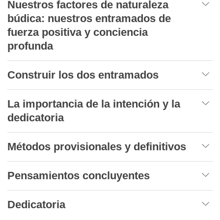
Nuestros factores de naturaleza
búdica: nuestros entramados de
fuerza positiva y conciencia
profunda
Construir los dos entramados
La importancia de la intención y la
dedicatoria
Métodos provisionales y definitivos
Pensamientos concluyentes
Dedicatoria