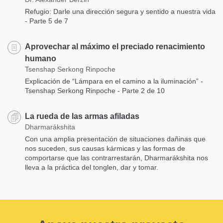
Refugio: Darle una dirección segura y sentido a nuestra vida
- Parte 5 de 7
Aprovechar al máximo el preciado renacimiento
humano
Tsenshap Serkong Rinpoche
Explicación de “Lámpara en el camino a la iluminación” -
Tsenshap Serkong Rinpoche - Parte 2 de 10
La rueda de las armas afiladas
Dharmarákshita
Con una amplia presentación de situaciones dañinas que
nos suceden, sus causas kármicas y las formas de
comportarse que las contrarrestarán, Dharmarákshita nos
lleva a la práctica del tonglen, dar y tomar.