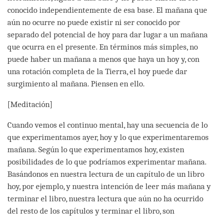
conocido independientemente de esa base. El mañana que
aún no ocurre no puede existir ni ser conocido por
separado del potencial de hoy para dar lugar a un mañana
que ocurra en el presente. En términos más simples, no
puede haber un mañana a menos que haya un hoy y, con
una rotación completa de la Tierra, el hoy puede dar
surgimiento al mañana. Piensen en ello.
[Meditación]
Cuando vemos el continuo mental, hay una secuencia de lo
que experimentamos ayer, hoy y lo que experimentaremos
mañana. Según lo que experimentamos hoy, existen
posibilidades de lo que podríamos experimentar mañana.
Basándonos en nuestra lectura de un capítulo de un libro
hoy, por ejemplo, y nuestra intención de leer más mañana y
terminar el libro, nuestra lectura que aún no ha ocurrido
del resto de los capítulos y terminar el libro, son