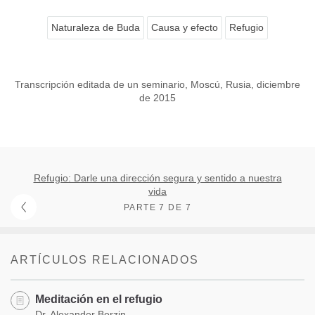
Naturaleza de Buda
Causa y efecto
Refugio
Transcripción editada de un seminario, Moscú, Rusia, diciembre
de 2015
Refugio: Darle una dirección segura y sentido a nuestra
vida
PARTE 7 DE 7
ARTÍCULOS RELACIONADOS
Meditación en el refugio
Dr. Alexander Berzin