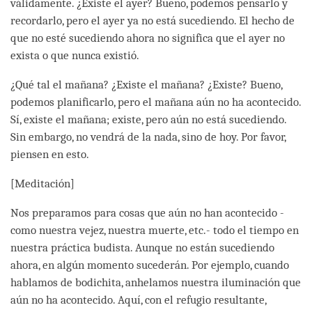
válidamente. ¿Existe el ayer? Bueno, podemos pensarlo y
recordarlo, pero el ayer ya no está sucediendo. El hecho de
que no esté sucediendo ahora no significa que el ayer no
exista o que nunca existió.
¿Qué tal el mañana? ¿Existe el mañana? ¿Existe? Bueno,
podemos planificarlo, pero el mañana aún no ha acontecido.
Sí, existe el mañana; existe, pero aún no está sucediendo.
Sin embargo, no vendrá de la nada, sino de hoy. Por favor,
piensen en esto.
[Meditación]
Nos preparamos para cosas que aún no han acontecido -
como nuestra vejez, nuestra muerte, etc.- todo el tiempo en
nuestra práctica budista. Aunque no están sucediendo
ahora, en algún momento sucederán. Por ejemplo, cuando
hablamos de bodichita, anhelamos nuestra iluminación que
aún no ha acontecido. Aquí, con el refugio resultante,