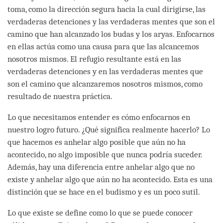
toma, como la dirección segura hacia la cual dirigirse, las
verdaderas detenciones y las verdaderas mentes que son el
camino que han alcanzado los budas y los aryas. Enfocarnos
en ellas actúa como una causa para que las alcancemos
nosotros mismos. El refugio resultante está en las
verdaderas detenciones y en las verdaderas mentes que
son el camino que alcanzaremos nosotros mismos, como
resultado de nuestra práctica.
Lo que necesitamos entender es cómo enfocarnos en
nuestro logro futuro. ¿Qué significa realmente hacerlo? Lo
que hacemos es anhelar algo posible que aún no ha
acontecido, no algo imposible que nunca podría suceder.
Además, hay una diferencia entre anhelar algo que no
existe y anhelar algo que aún no ha acontecido. Esta es una
distinción que se hace en el budismo y es un poco sutil.
Lo que existe se define como lo que se puede conocer