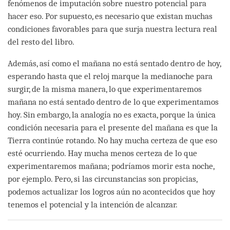
fenómenos de imputación sobre nuestro potencial para
hacer eso. Por supuesto, es necesario que existan muchas
condiciones favorables para que surja nuestra lectura real
del resto del libro.
Además, así como el mañana no está sentado dentro de hoy,
esperando hasta que el reloj marque la medianoche para
surgir, de la misma manera, lo que experimentaremos
mañana no está sentado dentro de lo que experimentamos
hoy. Sin embargo, la analogía no es exacta, porque la única
condición necesaria para el presente del mañana es que la
Tierra continúe rotando. No hay mucha certeza de que eso
esté ocurriendo. Hay mucha menos certeza de lo que
experimentaremos mañana; podríamos morir esta noche,
por ejemplo. Pero, si las circunstancias son propicias,
podemos actualizar los logros aún no acontecidos que hoy
tenemos el potencial y la intención de alcanzar.