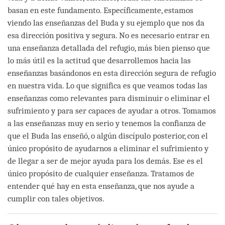
basan en este fundamento. Específicamente, estamos
viendo las enseñanzas del Buda y su ejemplo que nos da
esa dirección positiva y segura. No es necesario entrar en
una enseñanza detallada del refugio, más bien pienso que
lo más útil es la actitud que desarrollemos hacia las
enseñanzas basándonos en esta dirección segura de refugio
en nuestra vida. Lo que significa es que veamos todas las
enseñanzas como relevantes para disminuir o eliminar el
sufrimiento y para ser capaces de ayudar a otros. Tomamos
a las enseñanzas muy en serio y tenemos la confianza de
que el Buda las enseñó, o algún discípulo posterior, con el
único propósito de ayudarnos a eliminar el sufrimiento y
de llegar a ser de mejor ayuda para los demás. Ese es el
único propósito de cualquier enseñanza. Tratamos de
entender qué hay en esta enseñanza, que nos ayude a
cumplir con tales objetivos.