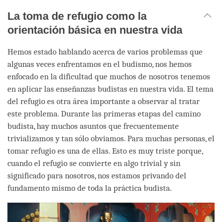
La toma de refugio como la
orientación básica en nuestra vida
Hemos estado hablando acerca de varios problemas que
algunas veces enfrentamos en el budismo, nos hemos
enfocado en la dificultad que muchos de nosotros tenemos
en aplicar las enseñanzas budistas en nuestra vida. El tema
del refugio es otra área importante a observar al tratar
este problema. Durante las primeras etapas del camino
budista, hay muchos asuntos que frecuentemente
trivializamos y tan sólo obviamos. Para muchas personas, el
tomar refugio es una de ellas. Esto es muy triste porque,
cuando el refugio se convierte en algo trivial y sin
significado para nosotros, nos estamos privando del
fundamento mismo de toda la práctica budista.