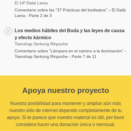
El 14º Dalái Lama
Comentario sobre las "37 Prácticas del bodisatva" – El Dalái
Lama - Parte 2 de 3
Los medios hábiles del Buda y las leyes de causa
y efecto kármico
Tsenshap Serkong Rinpoche
Comentario sobre “Lámpara en el camino a la iluminación” -
Tsenshap Serkong Rinpoche - Parte 7 de 11
Apoya nuestro proyecto
Nuestra posibilidad para mantener y ampliar aún más
nuestro sitio de internet depende completamente de tu
apoyo. Si te parece que nuestro material es útil, por favor
considera hacer una donación única o mensual.