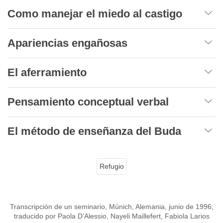
Como manejar el miedo al castigo
Apariencias engañosas
El aferramiento
Pensamiento conceptual verbal
El método de enseñanza del Buda
Refugio
Transcripción de un seminario, Múnich, Alemania, junio de 1996;
traducido por Paola D’Alessio, Nayeli Maillefert, Fabiola Larios