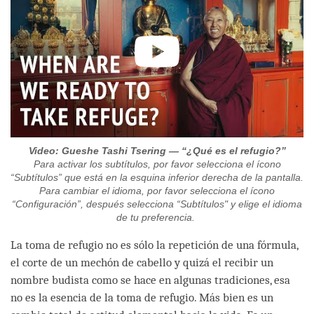
Video: Gueshe Tashi Tsering — “¿Qué es el refugio?”
Para activar los subtítulos, por favor selecciona el ícono
“Subtítulos” que está en la esquina inferior derecha de la pantalla.
Para cambiar el idioma, por favor selecciona el ícono
“Configuración”, después selecciona “Subtítulos" y elige el idioma
de tu preferencia.
La toma de refugio no es sólo la repetición de una fórmula,
el corte de un mechón de cabello y quizá el recibir un
nombre budista como se hace en algunas tradiciones, esa
no es la esencia de la toma de refugio. Más bien es un