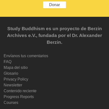
Donar
Study Buddhism es un proyecto de Berzin
Archives e.V., fundada por el Dr. Alexander
Berzin.
Envíanos tus comentarios
FAQ
Mapa del sitio
Glosario
Privacy Policy
Newsletter
Contenido reciente
Progress Reports
Courses