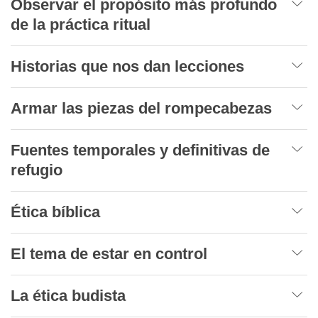
Observar el propósito más profundo
de la práctica ritual
Historias que nos dan lecciones
Armar las piezas del rompecabezas
Fuentes temporales y definitivas de
refugio
Ética bíblica
El tema de estar en control
La ética budista