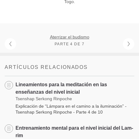
Togo.
Aterrizar el budismo
PARTE 4 DE 7
ARTÍCULOS RELACIONADOS
Lineamientos para la meditación en las
enseñanzas del nivel inicial
Tsenshap Serkong Rinpoche
Explicación de “Lámpara en el camino a la iluminación” -
Tsenshap Serkong Rinpoche - Parte 4 de 10
Entrenamiento mental para el nivel inicial del Lam-
rim