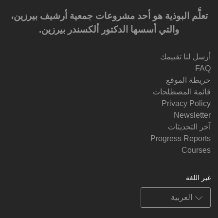
تعلَّم البوذية هو أحد مشروعات جمعية أرشيف بيرزين،
والتي أسسها الدكتور ألكسندر بيرزين.‎‎
أرسل لنا تقييمك
FAQ
خريطة الموقع
قائمة المصطلحات
Privacy Policy
Newsletter
آخر التحديثات
Progress Reports
Courses
غير اللغة