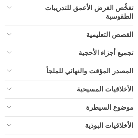
تفحُّص الغرض الأعمق للتدريبات
الطقوسية
القصص التعليمية
تجميع أجزاء الأحجية
المصدر المؤقت والنهائي للملجأ
الأخلاقيات المسيحية
موضوع السيطرة
الأخلاقيات البوذية