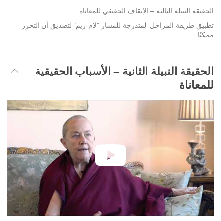
الحقيقة النبيلة الثالثة – الإيقاف الحقيقي للمعاناة
تطبيق طريقة المراحل المتدرجة للمسار "لام-ريم" لتصديق أن التحرر
ممكنًا
الحقيقة النبيلة الثانية – الأسباب الحقيقية
للمعاناة