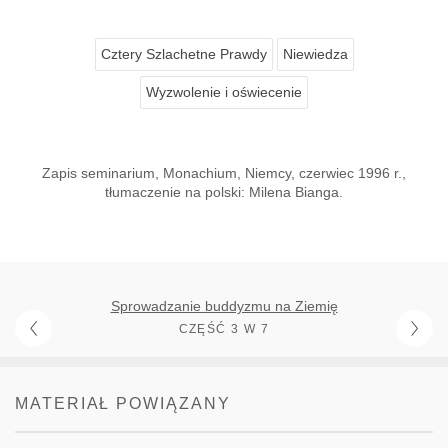
Cztery Szlachetne Prawdy
Niewiedza
Wyzwolenie i oświecenie
Zapis seminarium, Monachium, Niemcy, czerwiec 1996 r.,
tłumaczenie na polski: Milena Bianga.
Sprowadzanie buddyzmu na Ziemię
CZĘŚĆ 3 W 7
MATERIAŁ POWIĄZANY