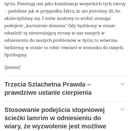
życiu. Powstają one jako kombinacja wszystkich tych rzeczy
– podobnie jak w przypadku faktu, że nie jesteśmy źli, bo
skaleczyliśmy się. I znów możemy to zrobić, stosując
podejście „karmienie demona”. Gdy będziemy w stanie
odnaleźć tę nieoceniającą stronę w nas samych w
odniesieniu do naszych problemów w życiu, to wówczas
będziemy w stanie to robić również w stosunku do innych.
Spróbujmy.
[pauza]
Trzecia Szlachetna Prawda –
prawdziwe ustanie cierpienia
Stosowanie podejścia stopniowej
ścieżki lamrim w odniesieniu do
wiary, że wyzwolenie jest możliwe