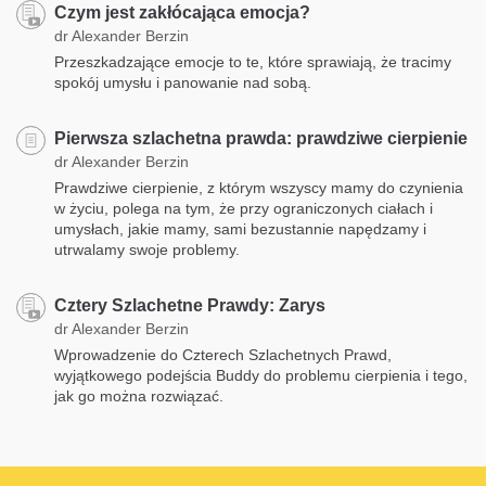
Czym jest zakłócająca emocja?
dr Alexander Berzin
Przeszkadzające emocje to te, które sprawiają, że tracimy
spokój umysłu i panowanie nad sobą.
Pierwsza szlachetna prawda: prawdziwe cierpienie
dr Alexander Berzin
Prawdziwe cierpienie, z którym wszyscy mamy do czynienia
w życiu, polega na tym, że przy ograniczonych ciałach i
umysłach, jakie mamy, sami bezustannie napędzamy i
utrwalamy swoje problemy.
Cztery Szlachetne Prawdy: Zarys
dr Alexander Berzin
Wprowadzenie do Czterech Szlachetnych Prawd,
wyjątkowego podejścia Buddy do problemu cierpienia i tego,
jak go można rozwiązać.