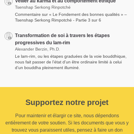
Veiller au karma et au comportement éthique
Tsenshap Serkong Rinpotché
Commentaire sur « Le Fondement des bonnes qualités » –
Tsenshap Serkong Rimpotché - Partie 3 sur 6
Transformation de soi à travers les étapes
progressives du lam-rim
Alexander Berzin, Ph.D.
Le lam-rim, ou les étapes graduées de la voie bouddhique,
nous fait passer de l’état d’un être ordinaire limité à celui
d’un bouddha pleinement illuminé.
Supportez notre projet
Pour maintenir et élargir ce site, nous dépendons
entièrement de votre soutien. Si les documents que vous y
trouvez vous paraissent utiles, pensez à faire un don