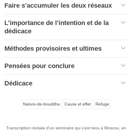
Faire s’accumuler les deux réseaux
L’importance de l’intention et de la
dédicace
Méthodes provisoires et ultimes
Pensées pour conclure
Dédicace
Nature-de-bouddha
Cause et effet
Refuge
Transcription révisée d’un séminaire qui s’est tenu à Moscou, en