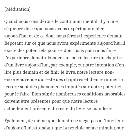
[Méditation]
Quand nous considérons le continuum mental, il y a une
séquence de ce que nous avons expérimenté hier,
aujourd’hui et de ce dont nous ferons l’expérience demain.
Reposant sur ce que nous avons expérimenté aujourd’hui, il
existe des potentiels pour ce dont nous pourrions faire
l’expérience demain. Fondée sur notre lecture du chapitre
d’un livre aujourd’hui, par exemple, et notre intention d’en
lire plus demain et de finir le livre, notre lecture non-
encore-advenue du reste des chapitres et d’en terminer la
lecture sont des phénomènes imputés sur notre potentiel
pour le faire. Bien sûr, de nombreuses conditions favorables
doivent être présentes pour que notre lecture
actuellement présente du reste du livre se manifeste.
Également, de même que demain ne siège pas à l’intérieur
d’aujourd’hui, attendant que la pendule sonne minuit pour