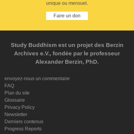
unique ou mensuel.
Faire un don
Study Buddhism est un projet des Berzin
Archives e.V., fondée par le professeur
Alexander Berzin, PhD.
envoyez-nous un commentaire
FAQ
Plan du site
Glossaire
Privacy Policy
Newsletter
Derniers contenus
Progress Reports