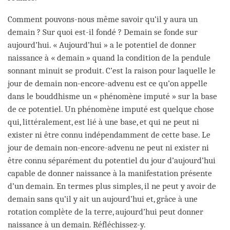
Comment pouvons-nous même savoir qu’il y aura un
demain ? Sur quoi est-il fondé ? Demain se fonde sur
aujourd’hui. « Aujourd’hui » a le potentiel de donner
naissance à « demain » quand la condition de la pendule
sonnant minuit se produit. C’est la raison pour laquelle le
jour de demain non-encore-advenu est ce qu’on appelle
dans le bouddhisme un « phénomène imputé » sur la base
de ce potentiel. Un phénomène imputé est quelque chose
qui, littéralement, est lié à une base, et qui ne peut ni
exister ni être connu indépendamment de cette base. Le
jour de demain non-encore-advenu ne peut ni exister ni
être connu séparément du potentiel du jour d’aujourd’hui
capable de donner naissance à la manifestation présente
d’un demain. En termes plus simples, il ne peut y avoir de
demain sans qu’il y ait un aujourd’hui et, grâce à une
rotation complète de la terre, aujourd’hui peut donner
naissance à un demain. Réfléchissez-y.