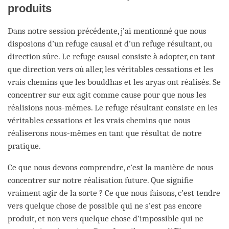
produits
Dans notre session précédente, j’ai mentionné que nous
disposions d’un refuge causal et d’un refuge résultant, ou
direction sûre. Le refuge causal consiste à adopter, en tant
que direction vers où aller, les véritables cessations et les
vrais chemins que les bouddhas et les aryas ont réalisés. Se
concentrer sur eux agit comme cause pour que nous les
réalisions nous-mêmes. Le refuge résultant consiste en les
véritables cessations et les vrais chemins que nous
réaliserons nous-mêmes en tant que résultat de notre
pratique.
Ce que nous devons comprendre, c’est la manière de nous
concentrer sur notre réalisation future. Que signifie
vraiment agir de la sorte ? Ce que nous faisons, c’est tendre
vers quelque chose de possible qui ne s’est pas encore
produit, et non vers quelque chose d’impossible qui ne