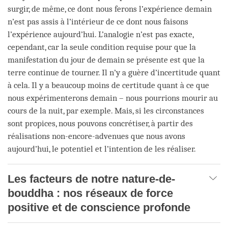
surgir, de même, ce dont nous ferons l’expérience demain
n’est pas assis à l’intérieur de ce dont nous faisons
l’expérience aujourd’hui. L’analogie n’est pas exacte,
cependant, car la seule condition requise pour que la
manifestation du jour de demain se présente est que la
terre continue de tourner. Il n’y a guère d’incertitude quant
à cela. Il y a beaucoup moins de certitude quant à ce que
nous expérimenterons demain – nous pourrions mourir au
cours de la nuit, par exemple. Mais, si les circonstances
sont propices, nous pouvons concrétiser, à partir des
réalisations non-encore-advenues que nous avons
aujourd’hui, le potentiel et l’intention de les réaliser.
Les facteurs de notre nature-de-
bouddha : nos réseaux de force
positive et de conscience profonde