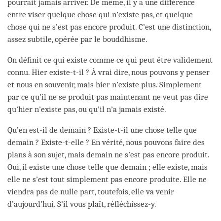
pourrait jamais arriver. De même, il y a une différence
entre viser quelque chose qui n’existe pas, et quelque
chose qui ne s’est pas encore produit. C’est une distinction,
assez subtile, opérée par le bouddhisme.
On définit ce qui existe comme ce qui peut être validement
connu. Hier existe-t-il ? À vrai dire, nous pouvons y penser
et nous en souvenir, mais hier n’existe plus. Simplement
par ce qu’il ne se produit pas maintenant ne veut pas dire
qu’hier n’existe pas, ou qu’il n’a jamais existé.
Qu’en est-il de demain ? Existe-t-il une chose telle que
demain ? Existe-t-elle ? En vérité, nous pouvons faire des
plans à son sujet, mais demain ne s’est pas encore produit.
Oui, il existe une chose telle que demain ; elle existe, mais
elle ne s’est tout simplement pas encore produite. Elle ne
viendra pas de nulle part, toutefois, elle va venir
d’aujourd’hui. S’il vous plaît, réfléchissez-y.