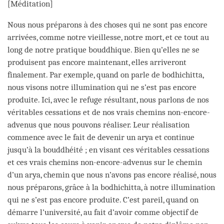
[Méditation]
Nous nous préparons à des choses qui ne sont pas encore
arrivées, comme notre vieillesse, notre mort, et ce tout au
long de notre pratique bouddhique. Bien qu’elles ne se
produisent pas encore maintenant, elles arriveront
finalement. Par exemple, quand on parle de bodhichitta,
nous visons notre illumination qui ne s’est pas encore
produite. Ici, avec le refuge résultant, nous parlons de nos
véritables cessations et de nos vrais chemins non-encore-
advenus que nous pouvons réaliser. Leur réalisation
commence avec le fait de devenir un arya et continue
jusqu’à la bouddhéité ; en visant ces véritables cessations
et ces vrais chemins non-encore-advenus sur le chemin
d’un arya, chemin que nous n’avons pas encore réalisé, nous
nous préparons, grâce à la bodhichitta, à notre illumination
qui ne s’est pas encore produite. C’est pareil, quand on
démarre l’université, au fait d’avoir comme objectif de