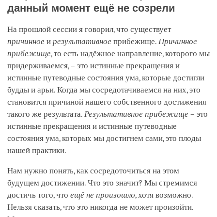
данный момент ещё не созрели
На прошлой сессии я говорил, что существует
причинное
и
результативное
прибежище.
Причинное
прибежище
, то есть надёжное направление, которого мы
придерживаемся, – это истинные прекращения и
истинные путеводные состояния ума, которые достигли
будды и арьи. Когда мы сосредотачиваемся на них, это
становится причиной нашего собственного достижения
такого же результата.
Результативное прибежище
– это
истинные прекращения и истинные путеводные
состояния ума, которых мы достигнем сами, это плоды
нашей практики.
Нам нужно понять, как сосредоточиться на этом
будущем достижении. Что это значит? Мы стремимся
достичь того, что
ещё не произошло
, хотя возможно.
Нельзя сказать, что это никогда не может произойти.