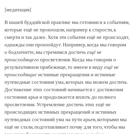
[медитация]
В нашей буддийской практике мы готовимся к событиям,
которые ещё не произошли, например к старости, к
смерти и так далее. Хотя эти события ещё не происходят,
однажды они произойдут. Например, когда мы говорим
о бодхичитте, мы стремимся достичь
ещё не
происходящего
просветления. Когда мы говорим о
результативном прибежище, то имеем в виду
ещё не
происходящие
истинные прекращения и истинные
путеводные состояния ума, которых мы можем достичь.
Достижение этих состояний начинается с достижения
состояния арьи и продолжается вплоть до полного
просветления. Устремление достичь этих ещё не
происходящих истинных прекращений и истинных
путеводных состояний ума на пути арьев, которыми мы
ещё не стали, подготавливает почву для того, чтобы мы