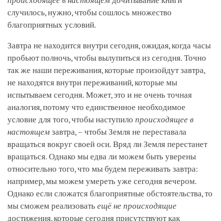
происходящее в настоящем
дочитывание книги
случилось, нужно, чтобы сошлось множество
благоприятных условий.
Завтра не находится внутри сегодня, ожидая, когда часы
пробьют полночь, чтобы вылупиться из сегодня. Точно
так же наши переживания, которые произойдут завтра,
не находятся внутри переживаний, которые мы
испытываем сегодня. Может, это и не очень точная
аналогия, потому что единственное необходимое
условие для того, чтобы наступило
происходящее в
настоящем
завтра, – чтобы Земля не переставала
вращаться вокруг своей оси. Вряд ли Земля перестанет
вращаться. Однако мы едва ли можем быть уверены
относительно того, что мы будем переживать завтра:
например, мы можем умереть уже сегодня вечером.
Однако если сложатся благоприятные обстоятельства, то
мы сможем реализовать
ещё не происходящие
достижения, которые сегодня присутствуют как