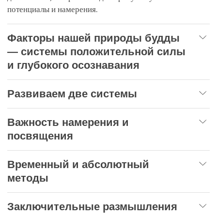
потенциалы и намерения.
Факторы нашей природы будды
— системы положительной силы
и глубокого осознавания
Развиваем две системы
Важность намерения и
посвящения
Временный и абсолютный
методы
Заключительные размышления