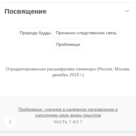
Посвящение
Природа будды
Причинно-следственная связь
Прибежище
Отредактированная расшифровка семинара (Россия, Москва,
декабрь 2015 г.)
Прибежище: следуем в надёжном направлении и
наполняем свою жизнь смыслом
ЧАСТЬ 7 ИЗ 7