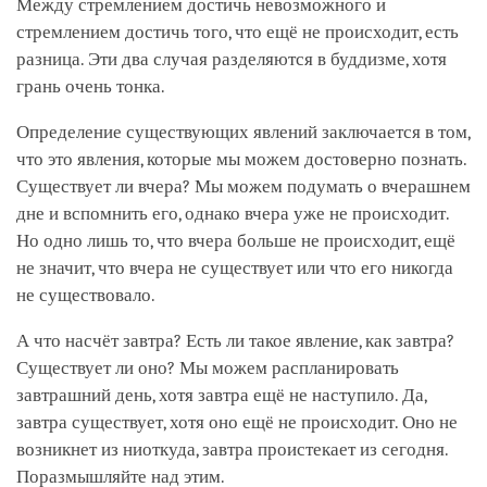
Между стремлением достичь невозможного и
стремлением достичь того, что ещё не происходит, есть
разница. Эти два случая разделяются в буддизме, хотя
грань очень тонка.
Определение существующих явлений заключается в том,
что это явления, которые мы можем достоверно познать.
Существует ли вчера? Мы можем подумать о вчерашнем
дне и вспомнить его, однако вчера уже не происходит.
Но одно лишь то, что вчера больше не происходит, ещё
не значит, что вчера не существует или что его никогда
не существовало.
А что насчёт завтра? Есть ли такое явление, как завтра?
Существует ли оно? Мы можем распланировать
завтрашний день, хотя завтра ещё не наступило. Да,
завтра существует, хотя оно ещё не происходит. Оно не
возникнет из ниоткуда, завтра проистекает из сегодня.
Поразмышляйте над этим.