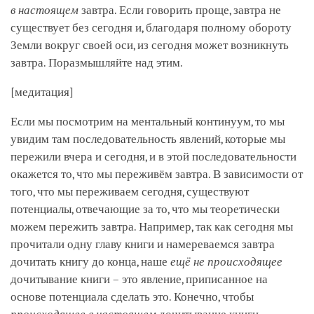
в настоящем
завтра. Если говорить проще, завтра не
существует без сегодня и, благодаря полному обороту
Земли вокруг своей оси, из сегодня может возникнуть
завтра. Поразмышляйте над этим.
[медитация]
Если мы посмотрим на ментальный континуум, то мы
увидим там последовательность явлений, которые мы
пережили вчера и сегодня, и в этой последовательности
окажется то, что мы переживём завтра. В зависимости от
того, что мы переживаем сегодня, существуют
потенциалы, отвечающие за то, что мы теоретически
можем пережить завтра. Например, так как сегодня мы
прочитали одну главу книги и намереваемся завтра
дочитать книгу до конца, наше
ещё не происходящее
дочитывание книги – это явление, приписанное на
основе потенциала сделать это. Конечно, чтобы