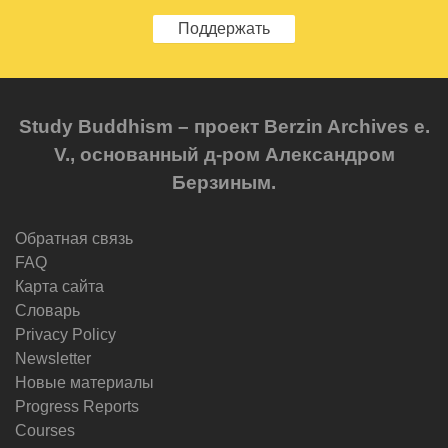
Поддержать
Study Buddhism – проект Berzin Archives e.
V., основанный д-ром Александром
Берзиным.
Обратная связь
FAQ
Карта сайта
Словарь
Privacy Policy
Newsletter
Новые материалы
Progress Reports
Courses