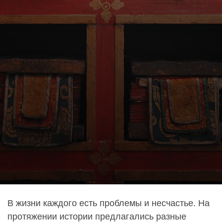
В жизни каждого есть проблемы и несчастье. На
протяжении истории предлагались разные