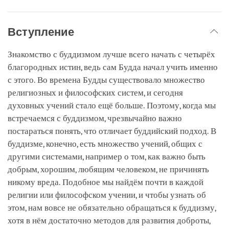
Вступление
Знакомство с буддизмом лучше всего начать с четырёх
благородных истин, ведь сам Будда начал учить именно
с этого. Во времена Будды существовало множество
религиозных и философских систем, и сегодня
духовных учений стало ещё больше. Поэтому, когда мы
встречаемся с буддизмом, чрезвычайно важно
постараться понять, что отличает буддийский подход. В
буддизме, конечно, есть множество учений, общих с
другими системами, например о том, как важно быть
добрым, хорошим, любящим человеком, не причинять
никому вреда. Подобное мы найдём почти в каждой
религии или философском учении, и чтобы узнать об
этом, нам вовсе не обязательно обращаться к буддизму,
хотя в нём достаточно методов для развития доброты,