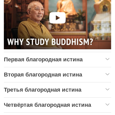
Первая благородная истина
Вторая благородная истина
Третья благородная истина
Четвёртая благородная истина