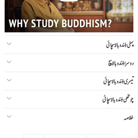
پہلی بلند و بالا سچائی
دوسرا بلند و بالا سچ
تیسری بلند و بالا سچائی
چوتھی بلند و بالا سچائی
خلاصہ