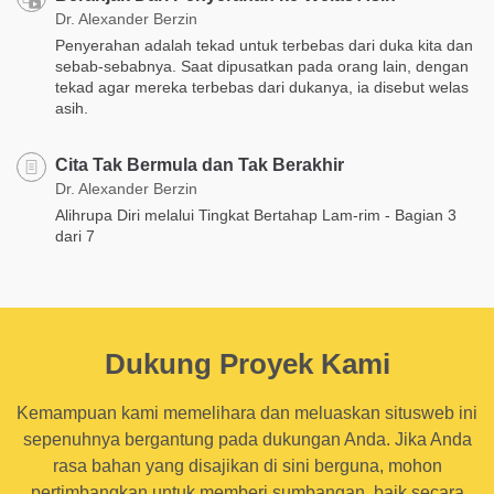
Dr. Alexander Berzin
Penyerahan adalah tekad untuk terbebas dari duka kita dan
sebab-sebabnya. Saat dipusatkan pada orang lain, dengan
tekad agar mereka terbebas dari dukanya, ia disebut welas
asih.
Cita Tak Bermula dan Tak Berakhir
Dr. Alexander Berzin
Alihrupa Diri melalui Tingkat Bertahap Lam-rim - Bagian 3
dari 7
Dukung Proyek Kami
Kemampuan kami memelihara dan meluaskan situsweb ini
sepenuhnya bergantung pada dukungan Anda. Jika Anda
rasa bahan yang disajikan di sini berguna, mohon
pertimbangkan untuk memberi sumbangan, baik secara