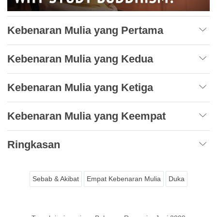
Kebenaran Mulia yang Pertama
Kebenaran Mulia yang Kedua
Kebenaran Mulia yang Ketiga
Kebenaran Mulia yang Keempat
Ringkasan
Sebab & Akibat
Empat Kebenaran Mulia
Duka