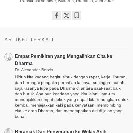
Transkripsi seminar, Bukares, Rumania, Juni 2009
Share
Bookmark
on
facebook
ARTIKEL TERKAIT
Empat Pemikiran yang Mengalihkan Cita ke
Dharma
Dr. Alexander Berzin
Hidup kita kadang begitu sibuk dengan rapat, kerja, liburan,
dan berbagai pengalih perhatian lainnya, sehingga mudah
saja rasanya lupa pada Dharma di antara saat-saat baik
dan buruk. Apa pun keadaan yang kita jalani, lam-rim
menunjukkan empat pokok yang dapat kita renungkan untuk
kembali menjejakkan kaki pada kenyataan, membimbing
cita ke arah Dharma, dan menempatkan diri di jalan yang
benar.
Beranjak Dari Penyerahan ke Welas Asih