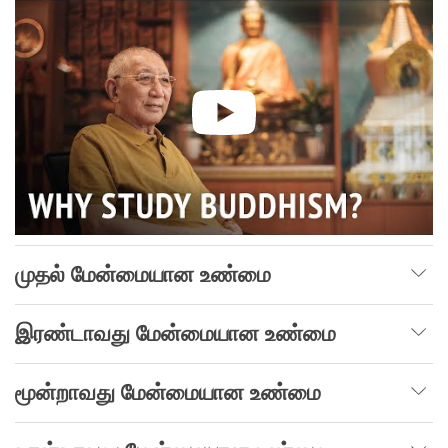
முதல் மேன்மையான உண்மை
இரண்டாவது மேன்மையான உண்மை
மூன்றாவது மேன்மையான உண்மை