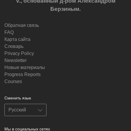
V., основанный д-ром Александром
Берзиным.
Обратная связь
FAQ
Карта сайта
Словарь
Privacy Policy
Newsletter
Новые материалы
Progress Reports
Courses
Сменить язык
Мы в социальных сетях