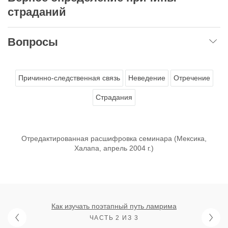
страданий
Вопросы
Причинно-следственная связь
Неведение
Отречение
Страдания
Отредактированная расшифровка семинара (Мексика,
Халапа, апрель 2004 г.)
Как изучать поэтапный путь ламрима
ЧАСТЬ 2 ИЗ 3