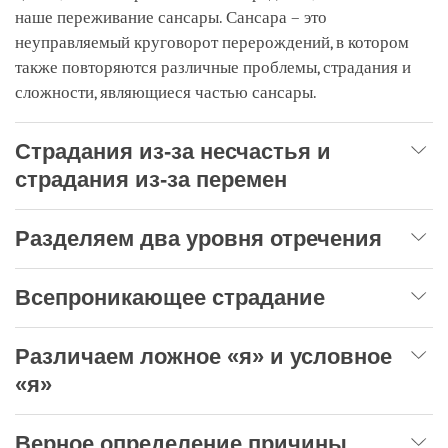
наше переживание сансары. Сансара – это
неуправляемый круговорот перерождений, в котором
также повторяются различные проблемы, страдания и
сложности, являющиеся частью сансары.
Страдания из-за несчастья и
страдания из-за перемен
Разделяем два уровня отречения
Всепроникающее страдание
Различаем ложное «я» и условное
«я»
Верное определение причины