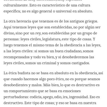
culturalmente. Esto es característico de una cultura
específica; no es algo general o universal en absoluto.
La otra herencia que tenemos es de los antiguos griegos.
Aquí tenemos leyes que son establecidas, no por algún ser
divino, sino por un rey, son establecidas por un grupo de
personas: leyes civiles, legislatura, este tipo de cosas. Y
luego tenemos el mismo tema de la obediencia a las leyes,
a las leyes civiles: si somos un buen ciudadano, somos
recompensados y todo va bien, y si desobedecemos las
leyes civiles, somos un criminal y somos castigados.
La ética budista no se basa en absoluto en la obediencia, así
que cuando hacemos algo poco ético, no es porque seamos
desobedientes y malos. Más bien, lo que es destructivo es
un comportamiento que se basa en emociones
perturbadoras: codicia, apego, odio, ira, ingenuidad. Eso es
destructivo. Este tipo de cosas; y eso se basa en nuestra