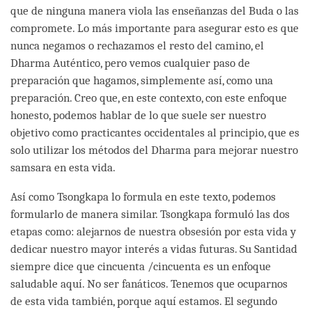
que de ninguna manera viola las enseñanzas del Buda o las
compromete. Lo más importante para asegurar esto es que
nunca negamos o rechazamos el resto del camino, el
Dharma Auténtico, pero vemos cualquier paso de
preparación que hagamos, simplemente así, como una
preparación. Creo que, en este contexto, con este enfoque
honesto, podemos hablar de lo que suele ser nuestro
objetivo como practicantes occidentales al principio, que es
solo utilizar los métodos del Dharma para mejorar nuestro
samsara en esta vida.
Así como Tsongkapa lo formula en este texto, podemos
formularlo de manera similar. Tsongkapa formuló las dos
etapas como: alejarnos de nuestra obsesión por esta vida y
dedicar nuestro mayor interés a vidas futuras. Su Santidad
siempre dice que cincuenta /cincuenta es un enfoque
saludable aquí. No ser fanáticos. Tenemos que ocuparnos
de esta vida también, porque aquí estamos. El segundo