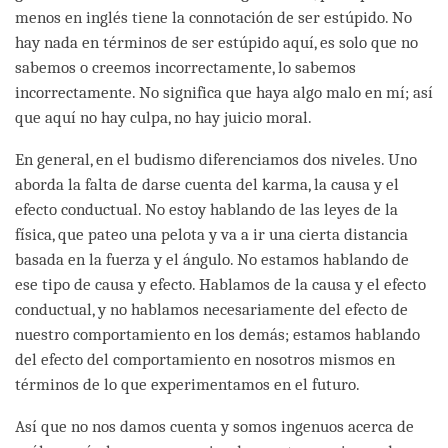
menos en inglés tiene la connotación de ser estúpido. No
hay nada en términos de ser estúpido aquí, es solo que no
sabemos o creemos incorrectamente, lo sabemos
incorrectamente. No significa que haya algo malo en mí; así
que aquí no hay culpa, no hay juicio moral.
En general, en el budismo diferenciamos dos niveles. Uno
aborda la falta de darse cuenta del karma, la causa y el
efecto conductual. No estoy hablando de las leyes de la
física, que pateo una pelota y va a ir una cierta distancia
basada en la fuerza y el ángulo. No estamos hablando de
ese tipo de causa y efecto. Hablamos de la causa y el efecto
conductual, y no hablamos necesariamente del efecto de
nuestro comportamiento en los demás; estamos hablando
del efecto del comportamiento en nosotros mismos en
términos de lo que experimentamos en el futuro.
Así que no nos damos cuenta y somos ingenuos acerca de