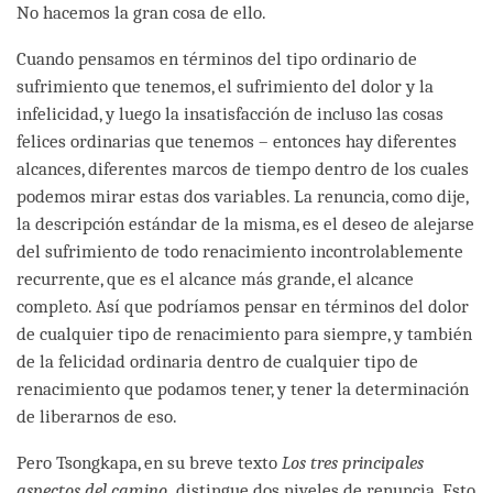
No hacemos la gran cosa de ello.
Cuando pensamos en términos del tipo ordinario de
sufrimiento que tenemos, el sufrimiento del dolor y la
infelicidad, y luego la insatisfacción de incluso las cosas
felices ordinarias que tenemos – entonces hay diferentes
alcances, diferentes marcos de tiempo dentro de los cuales
podemos mirar estas dos variables. La renuncia, como dije,
la descripción estándar de la misma, es el deseo de alejarse
del sufrimiento de todo renacimiento incontrolablemente
recurrente, que es el alcance más grande, el alcance
completo. Así que podríamos pensar en términos del dolor
de cualquier tipo de renacimiento para siempre, y también
de la felicidad ordinaria dentro de cualquier tipo de
renacimiento que podamos tener, y tener la determinación
de liberarnos de eso.
Pero Tsongkapa, en su breve texto
Los tres principales
aspectos del camino,
distingue dos niveles de renuncia. Esto