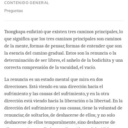
on
CONTENIDO GENERAL
facebook
Preguntas
Tsongkapa enfatizó que existen tres caminos principales, lo
que significa que los tres caminos principales son caminos
de la mente, formas de pensar, formas de entender que son
la esencia del camino gradual. Estos son la renuncia o la
determinación de ser libres, el anhelo de la bodichita y una
correcta comprensión de la vacuidad, el vacío.
La renuncia es un estado mental que mira en dos
direcciones. Está viendo en una dirección hacia el
sufrimiento y las causas del sufrimiento, y en la otra
dirección está viendo hacia la liberación o la libertad. En la
dirección del sufrimiento y sus causas, tiene la voluntad de
renunciar, de soltarlos, de deshacerse de ellos; y no solo
deshacerse de ellos temporalmente, sino deshacerse de