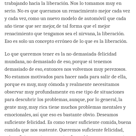
trabajando hacia la liberación. Nos lo tomamos muy en
serio. No es que queramos un renacimiento mejor cada vez
y cada vez, como un nuevo modelo de automóvil que cada
año tiene que ser mejor, de tal forma que el mejor
renacimiento que tengamos sea el nirvana, la liberación.
Eso es solo un concepto erróneo de lo que es la liberación.
Lo que queremos tener es la no-demasiada-felicidad
mundana, no demasiado de eso, porque si tenemos
demasiado de eso, entonces nos volvemos muy perezosos.
No estamos motivados para hacer nada para salir de ella,
porque es muy, muy cómoda y realmente necesitamos
observar muy profundamente en ese tipo de situaciones
para descubrir los problemas, aunque, por lo general, la
gente muy, muy rica tiene muchos problemas mentales y
emocionales, así que eso es bastante obvio. Deseamos
suficiente felicidad. Es como tener suficiente comida, buena
comida que nos sustente. Queremos suficiente felicidad,