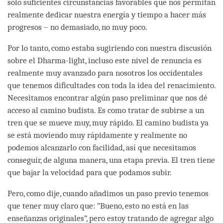
solo suficientes circunstancias favorables que nos permitan
realmente dedicar nuestra energía y tiempo a hacer más
progresos – no demasiado, no muy poco.
Por lo tanto, como estaba sugiriendo con nuestra discusión
sobre el Dharma-light, incluso este nivel de renuncia es
realmente muy avanzado para nosotros los occidentales
que tenemos dificultades con toda la idea del renacimiento.
Necesitamos encontrar algún paso preliminar que nos dé
acceso al camino budista. Es como tratar de subirse a un
tren que se mueve muy, muy rápido. El camino budista ya
se está moviendo muy rápidamente y realmente no
podemos alcanzarlo con facilidad, así que necesitamos
conseguir, de alguna manera, una etapa previa. El tren tiene
que bajar la velocidad para que podamos subir.
Pero, como dije, cuando añadimos un paso previo tenemos
que tener muy claro que: “Bueno, esto no está en las
enseñanzas originales”, pero estoy tratando de agregar algo