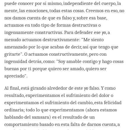
puede conocer por sí mismo, independiente del cuerpo, la
mente, las emociones, todas estas cosas. Creemos en eso, no
nos damos cuenta de que es falso y, sobre esa base,
actuamos en todo tipo de formas destructivas o
ingenuamente constructivas. Para defender ese
yo
, a
menudo actuamos destructivamente: "Me siento
amenazado por lo que acabas de decir, así que tengo que
gritarte". O actuamos constructivamente, pero con
ingenuidad detrás, como: "Soy amable contigo y hago cosas
buenas por ti porque quiero ser amado, quiero ser
apreciado".
Al final, está girando alrededor de este
yo
falso. Y como
resultado, experimentamos el sufrimiento del dolor o
experimentamos el sufrimiento del cambio, esta felicidad
ordinaria; todo lo que experimentamos (ahora estamos
hablando del samsara) es el resultado de un
comportamiento basado en esta falta de darnos cuenta, a