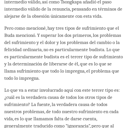
intermedio válido, así como Tsongkapa añadió el paso
intermedio válido de la renuncia, pensando en términos de
alejarse de la obsesión únicamente con esta vida.
Pero como mencioné, hay tres tipos de sufrimiento que el
Buda mencionó. Y superar los dos primeros, los problemas
del sufrimiento y el dolor y los problemas del cambio o la
felicidad ordinaria, no es particularmente budista. Lo que
es particularmente budista es el tercer tipo de sufrimiento
y la determinación de liberarse de él, que es lo que se
llama sufrimiento que todo lo impregna, el problema que
todo lo impregna.
Lo que va a estar involucrado aquí con este tercer tipo es:
¿cuál es la verdadera causa de todos los otros tipos de
sufrimiento? La fuente, la verdadera causa de todos
nuestros problemas, de todo nuestro sufrimiento en cada
vida, es lo que llamamos falta de darse cuenta,
generalmente traducido como “ignorancia”, pero que al