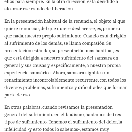
ellos para siempre. En la otra dirección, está decidido a
alcanzar ese estado de liberación.
En la presentación habitual de la renuncia, el objeto al que
quiere renunciar, del que quiere deshacerse, es, primero
que nada, nuestro propio sufrimiento. Cuando está dirigido
al sufrimiento de los demás, se llama compasión. Su
presentación estándar, su presentación más habitual, es
que está dirigida a nuestro sufrimiento del samsara en
general y sus causas y, específicamente, a nuestra propia
experiencia samsárica. Ahora, samsara significa un
renacimiento incontrolablemente recurrente, con todos los
diversos problemas, sufrimientos y dificultades que forman
parte de eso.
En otras palabras, cuando revisamos la presentación
general del sufrimiento en el budismo, hablamos de tres
tipos de sufrimiento. Tenemos el sufrimiento del dolor, la
infelicidad -y esto todos lo sabemos-, estamos muy