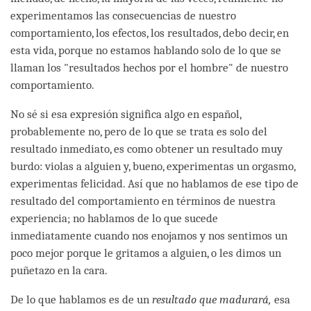
experimentamos las consecuencias de nuestro
comportamiento, los efectos, los resultados, debo decir, en
esta vida, porque no estamos hablando solo de lo que se
llaman los "resultados hechos por el hombre" de nuestro
comportamiento.
No sé si esa expresión significa algo en español,
probablemente no, pero de lo que se trata es solo del
resultado inmediato, es como obtener un resultado muy
burdo: violas a alguien y, bueno, experimentas un orgasmo,
experimentas felicidad. Así que no hablamos de ese tipo de
resultado del comportamiento en términos de nuestra
experiencia; no hablamos de lo que sucede
inmediatamente cuando nos enojamos y nos sentimos un
poco mejor porque le gritamos a alguien, o les dimos un
puñetazo en la cara.
De lo que hablamos es de un
resultado que madurará,
esa