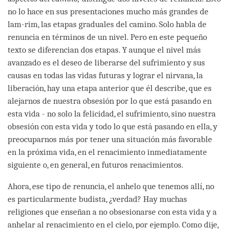
no lo hace en sus presentaciones mucho más grandes de
lam-rim, las etapas graduales del camino. Solo habla de
renuncia en términos de un nivel. Pero en este pequeño
texto se diferencian dos etapas. Y aunque el nivel más
avanzado es el deseo de liberarse del sufrimiento y sus
causas en todas las vidas futuras y lograr el nirvana, la
liberación, hay una etapa anterior que él describe, que es
alejarnos de nuestra obsesión por lo que está pasando en
esta vida - no solo la felicidad, el sufrimiento, sino nuestra
obsesión con esta vida y todo lo que está pasando en ella, y
preocuparnos más por tener una situación más favorable
en la próxima vida, en el renacimiento inmediatamente
siguiente o, en general, en futuros renacimientos.
Ahora, ese tipo de renuncia, el anhelo que tenemos allí, no
es particularmente budista, ¿verdad? Hay muchas
religiones que enseñan a no obsesionarse con esta vida y a
anhelar al renacimiento en el cielo, por ejemplo. Como dije,