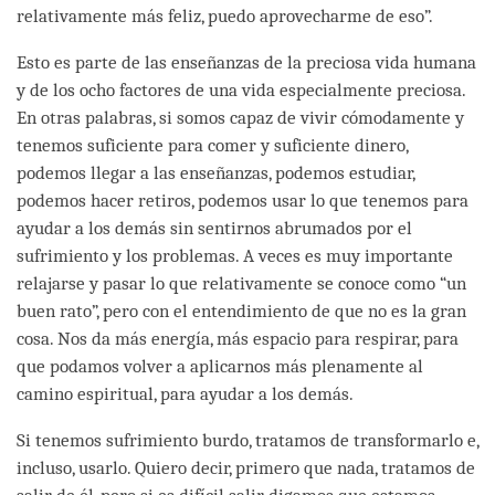
relativamente más feliz, puedo aprovecharme de eso”.
Esto es parte de las enseñanzas de la preciosa vida humana
y de los ocho factores de una vida especialmente preciosa.
En otras palabras, si somos capaz de vivir cómodamente y
tenemos suficiente para comer y suficiente dinero,
podemos llegar a las enseñanzas, podemos estudiar,
podemos hacer retiros, podemos usar lo que tenemos para
ayudar a los demás sin sentirnos abrumados por el
sufrimiento y los problemas. A veces es muy importante
relajarse y pasar lo que relativamente se conoce como “un
buen rato”, pero con el entendimiento de que no es la gran
cosa. Nos da más energía, más espacio para respirar, para
que podamos volver a aplicarnos más plenamente al
camino espiritual, para ayudar a los demás.
Si tenemos sufrimiento burdo, tratamos de transformarlo e,
incluso, usarlo. Quiero decir, primero que nada, tratamos de