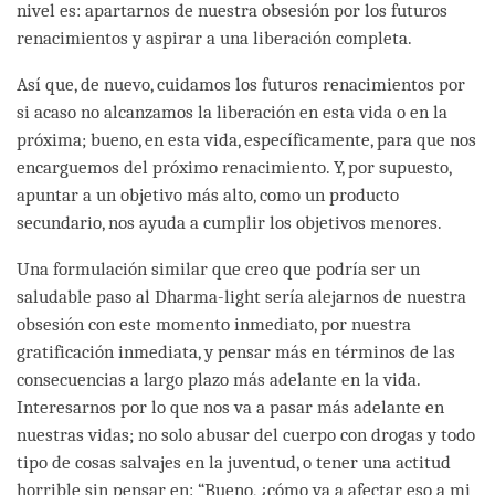
nivel es: apartarnos de nuestra obsesión por los futuros
renacimientos y aspirar a una liberación completa.
Así que, de nuevo, cuidamos los futuros renacimientos por
si acaso no alcanzamos la liberación en esta vida o en la
próxima; bueno, en esta vida, específicamente, para que nos
encarguemos del próximo renacimiento. Y, por supuesto,
apuntar a un objetivo más alto, como un producto
secundario, nos ayuda a cumplir los objetivos menores.
Una formulación similar que creo que podría ser un
saludable paso al Dharma-light sería alejarnos de nuestra
obsesión con este momento inmediato, por nuestra
gratificación inmediata, y pensar más en términos de las
consecuencias a largo plazo más adelante en la vida.
Interesarnos por lo que nos va a pasar más adelante en
nuestras vidas; no solo abusar del cuerpo con drogas y todo
tipo de cosas salvajes en la juventud, o tener una actitud
horrible sin pensar en: “Bueno, ¿cómo va a afectar eso a mi