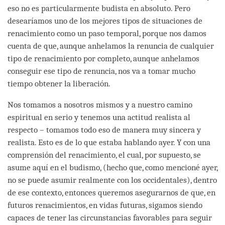
eso no es particularmente budista en absoluto. Pero
desearíamos uno de los mejores tipos de situaciones de
renacimiento como un paso temporal, porque nos damos
cuenta de que, aunque anhelamos la renuncia de cualquier
tipo de renacimiento por completo, aunque anhelamos
conseguir ese tipo de renuncia, nos va a tomar mucho
tiempo obtener la liberación.
Nos tomamos a nosotros mismos y a nuestro camino
espiritual en serio y tenemos una actitud realista al
respecto – tomamos todo eso de manera muy sincera y
realista. Esto es de lo que estaba hablando ayer. Y con una
comprensión del renacimiento, el cual, por supuesto, se
asume aquí en el budismo, (hecho que, como mencioné ayer,
no se puede asumir realmente con los occidentales), dentro
de ese contexto, entonces queremos asegurarnos de que, en
futuros renacimientos, en vidas futuras, sigamos siendo
capaces de tener las circunstancias favorables para seguir