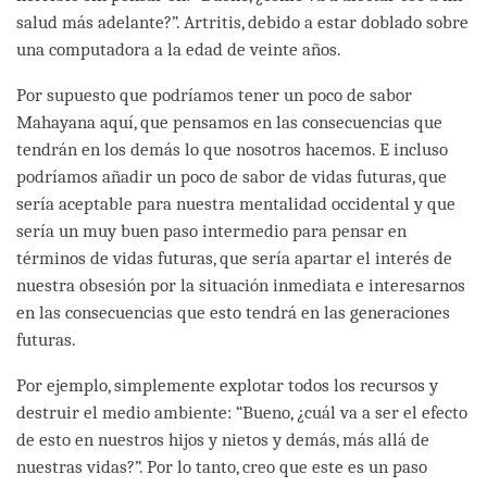
salud más adelante?”. Artritis, debido a estar doblado sobre
una computadora a la edad de veinte años.
Por supuesto que podríamos tener un poco de sabor
Mahayana aquí, que pensamos en las consecuencias que
tendrán en los demás lo que nosotros hacemos. E incluso
podríamos añadir un poco de sabor de vidas futuras, que
sería aceptable para nuestra mentalidad occidental y que
sería un muy buen paso intermedio para pensar en
términos de vidas futuras, que sería apartar el interés de
nuestra obsesión por la situación inmediata e interesarnos
en las consecuencias que esto tendrá en las generaciones
futuras.
Por ejemplo, simplemente explotar todos los recursos y
destruir el medio ambiente: “Bueno, ¿cuál va a ser el efecto
de esto en nuestros hijos y nietos y demás, más allá de
nuestras vidas?”. Por lo tanto, creo que este es un paso