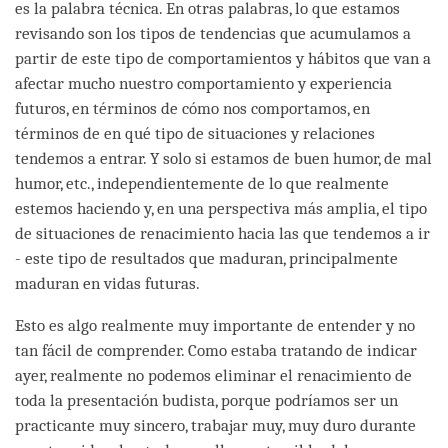
es la palabra técnica. En otras palabras, lo que estamos
revisando son los tipos de tendencias que acumulamos a
partir de este tipo de comportamientos y hábitos que van a
afectar mucho nuestro comportamiento y experiencia
futuros, en términos de cómo nos comportamos, en
términos de en qué tipo de situaciones y relaciones
tendemos a entrar. Y solo si estamos de buen humor, de mal
humor, etc., independientemente de lo que realmente
estemos haciendo y, en una perspectiva más amplia, el tipo
de situaciones de renacimiento hacia las que tendemos a ir
- este tipo de resultados que maduran, principalmente
maduran en vidas futuras.
Esto es algo realmente muy importante de entender y no
tan fácil de comprender. Como estaba tratando de indicar
ayer, realmente no podemos eliminar el renacimiento de
toda la presentación budista, porque podríamos ser un
practicante muy sincero, trabajar muy, muy duro durante