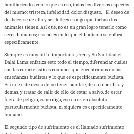
familiarizados con lo que es eso, todos los diversos aspectos
del mismo: tristeza, infelicidad, dolor, disgusto... El deseo de
deshacerse de ello y ser felices es algo que incluso los
animales tienen. Así que, no es un gran logro tenerlo como
seres humanos; eso no es en lo que el budismo se enfoca
específicamente.
Siempre es muy útil e importante, creo, y Su Santidad el
Dalai Lama enfatiza esto todo el tiempo, diferenciar cuáles
son las características comunes que encontramos en las
enseñanzas budistas y lo que es específicamente budista.
Así que este deseo de no tener hambre, de no tener frío y
demás, y tratar de salir de ello, de estar a salvo, de estar
fuera de peligro, como digo, eso no es en absoluto
particularmente budista; ni siquiera es específicamente
humano.
El segundo tipo de sufrimiento es el llamado sufrimiento