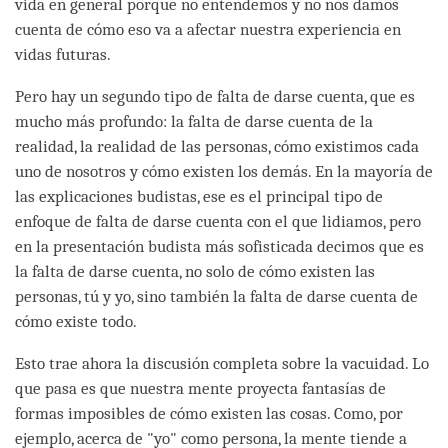
vida en general porque no entendemos y no nos damos
cuenta de cómo eso va a afectar nuestra experiencia en
vidas futuras.
Pero hay un segundo tipo de falta de darse cuenta, que es
mucho más profundo: la falta de darse cuenta de la
realidad, la realidad de las personas, cómo existimos cada
uno de nosotros y cómo existen los demás. En la mayoría de
las explicaciones budistas, ese es el principal tipo de
enfoque de falta de darse cuenta con el que lidiamos, pero
en la presentación budista más sofisticada decimos que es
la falta de darse cuenta, no solo de cómo existen las
personas, tú y yo, sino también la falta de darse cuenta de
cómo existe todo.
Esto trae ahora la discusión completa sobre la vacuidad. Lo
que pasa es que nuestra mente proyecta fantasías de
formas imposibles de cómo existen las cosas. Como, por
ejemplo, acerca de "yo" como persona, la mente tiende a