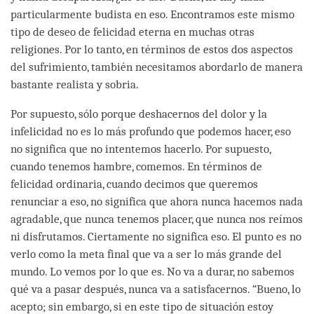
particularmente budista en eso. Encontramos este mismo
tipo de deseo de felicidad eterna en muchas otras
religiones. Por lo tanto, en términos de estos dos aspectos
del sufrimiento, también necesitamos abordarlo de manera
bastante realista y sobria.
Por supuesto, sólo porque deshacernos del dolor y la
infelicidad no es lo más profundo que podemos hacer, eso
no significa que no intentemos hacerlo. Por supuesto,
cuando tenemos hambre, comemos. En términos de
felicidad ordinaria, cuando decimos que queremos
renunciar a eso, no significa que ahora nunca hacemos nada
agradable, que nunca tenemos placer, que nunca nos reímos
ni disfrutamos. Ciertamente no significa eso. El punto es no
verlo como la meta final que va a ser lo más grande del
mundo. Lo vemos por lo que es. No va a durar, no sabemos
qué va a pasar después, nunca va a satisfacernos. “Bueno, lo
acepto; sin embargo, si en este tipo de situación estoy