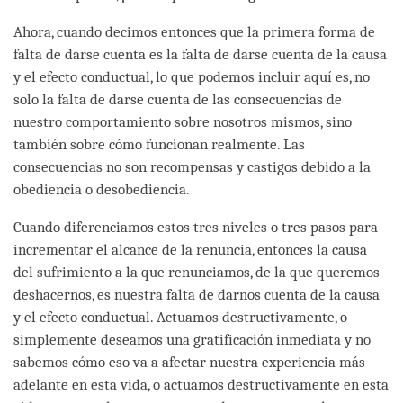
Ahora, cuando decimos entonces que la primera forma de
falta de darse cuenta es la falta de darse cuenta de la causa
y el efecto conductual, lo que podemos incluir aquí es, no
solo la falta de darse cuenta de las consecuencias de
nuestro comportamiento sobre nosotros mismos, sino
también sobre cómo funcionan realmente. Las
consecuencias no son recompensas y castigos debido a la
obediencia o desobediencia.
Cuando diferenciamos estos tres niveles o tres pasos para
incrementar el alcance de la renuncia, entonces la causa
del sufrimiento a la que renunciamos, de la que queremos
deshacernos, es nuestra falta de darnos cuenta de la causa
y el efecto conductual. Actuamos destructivamente, o
simplemente deseamos una gratificación inmediata y no
sabemos cómo eso va a afectar nuestra experiencia más
adelante en esta vida, o actuamos destructivamente en esta