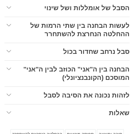
הסבל של אומללות ושל שינוי
לעשות הבחנה בין שתי הרמות של
ההחלטה הנחרצת להשתחרר
סבל נרחב שחדור בכול
הבחנה בין ה"אני" הכוזב לבין ה"אני"
המוסכם (הקונבנציונלי)
לזהות נכונה את הסיבה לסבל
שאלות
סיבה ותוצאה
תפיסה מוטעית
ההחלטה הנחרצת להשתחרר