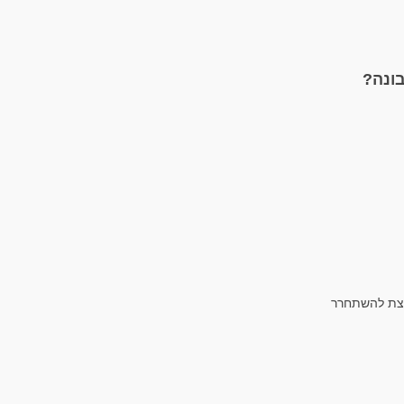
רצת להשתחרר