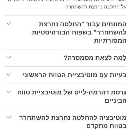
על החלטה נחרצת להשתחרר.
המונַחים עבור "החלטה נחרצת
להשתחרר" בשפות הבודהיסטיות
המסורתיות
לַמה לצאת מסמסרה?
בעיות עם מוטיבציית הטווח הראשוני
גרסת דהרמה-לייט של מוטיבציית טווח
הביניים
מוטיבציה להחלטה נחרצת להשתחרר
בטווח מתקדם