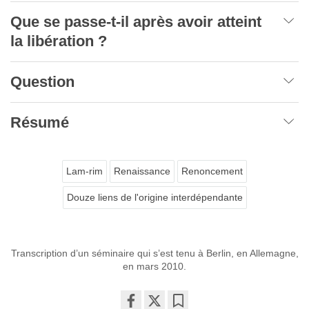
Que se passe-t-il après avoir atteint
la libération ?
Question
Résumé
Lam-rim
Renaissance
Renoncement
Douze liens de l'origine interdépendante
Transcription d’un séminaire qui s’est tenu à Berlin, en Allemagne,
en mars 2010.