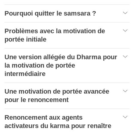
Pourquoi quitter le samsara ?
Problèmes avec la motivation de
portée initiale
Une version allégée du Dharma pour
la motivation de portée
intermédiaire
Une motivation de portée avancée
pour le renoncement
Renoncement aux agents
activateurs du karma pour renaître