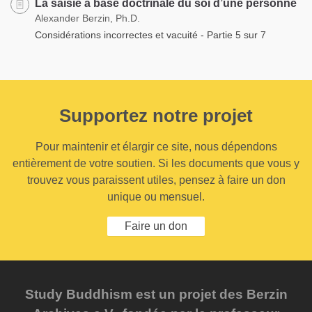
La saisie à base doctrinale du soi d’une personne
Alexander Berzin, Ph.D.
Considérations incorrectes et vacuité - Partie 5 sur 7
Supportez notre projet
Pour maintenir et élargir ce site, nous dépendons
entièrement de votre soutien. Si les documents que vous y
trouvez vous paraissent utiles, pensez à faire un don
unique ou mensuel.
Faire un don
Study Buddhism est un projet des Berzin