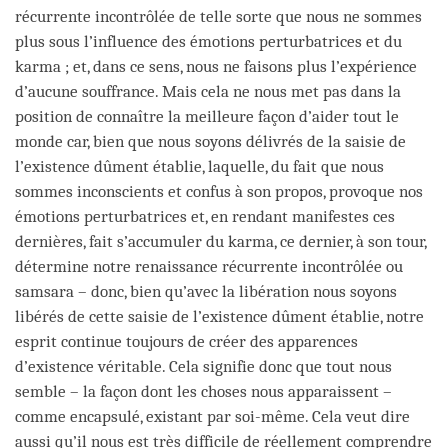
récurrente incontrôlée de telle sorte que nous ne sommes
plus sous l’influence des émotions perturbatrices et du
karma ; et, dans ce sens, nous ne faisons plus l’expérience
d’aucune souffrance. Mais cela ne nous met pas dans la
position de connaître la meilleure façon d’aider tout le
monde car, bien que nous soyons délivrés de la saisie de
l’existence dûment établie, laquelle, du fait que nous
sommes inconscients et confus à son propos, provoque nos
émotions perturbatrices et, en rendant manifestes ces
dernières, fait s’accumuler du karma, ce dernier, à son tour,
détermine notre renaissance récurrente incontrôlée ou
samsara – donc, bien qu’avec la libération nous soyons
libérés de cette saisie de l’existence dûment établie, notre
esprit continue toujours de créer des apparences
d’existence véritable. Cela signifie donc que tout nous
semble – la façon dont les choses nous apparaissent –
comme encapsulé, existant par soi-même. Cela veut dire
aussi qu’il nous est très difficile de réellement comprendre