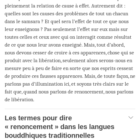
pleinement la relation de cause à effet. Autrement dit :
quelles sont les causes des problèmes de tout un chacun
dans le samsara ? Et quel sera l’effet de tout ce que nous
leur enseignons ? Pas seulement l’effet sur eux mais sur
toutes celles et ceux avec qui on interagit comme résultat
de ce que nous leur avons enseigné. Mais, tout d’abord,
nous devons cesser de croire à ces apparences, chose qui se
produit avec la libération, seulement alors serons-nous en
mesure peu à peu de faire en sorte que nos esprits cessent
de produire ces fausses apparences. Mais, de toute façon, ne
parlons pas d’illumination ici, et soyons très clairs sur le
fait que, quand nous parlons de renoncement, nous parlons
de libération.
Les termes pour dire
« renoncement » dans les langues
bouddhiques traditionnelles