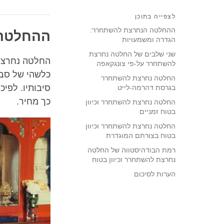
לצפייה בתוכן
ההחלטה הנחרצת להשתחרר:
ההחלטה 
הגדרה ומשמעויות
שני שלבים של החלטה נחרצת
החלטה נחרצת
להשתחרר על-פי צונגקאפה
כלשהי של סבל
החלטה נחרצת להשתחרר
סיבותיו. לפיכ
בגִרסת דהרמה-לייט
כך מחיר.
החלטה נחרצת להשתחרר וכיוון
בטוח זמניים
החלטה נחרצת להשתחרר וכיוון
בטוח בצורתם המוגדרת
רמת הבודהיסטווה של החלטה
נחרצת להשתחרר וכיוון בטוח
הערות לסיכום