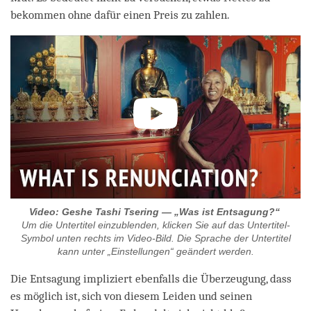
bekommen ohne dafür einen Preis zu zahlen.
Video: Geshe Tashi Tsering — „Was ist Entsagung?“
Um die Untertitel einzublenden, klicken Sie auf das Untertitel-
Symbol unten rechts im Video-Bild. Die Sprache der Untertitel
kann unter „Einstellungen“ geändert werden.
Die Entsagung impliziert ebenfalls die Überzeugung, dass
es möglich ist, sich von diesem Leiden und seinen