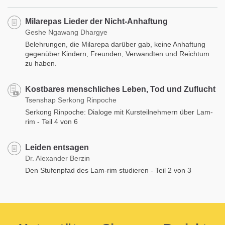
Milarepas Lieder der Nicht-Anhaftung
Geshe Ngawang Dhargye
Belehrungen, die Milarepa darüber gab, keine Anhaftung
gegenüber Kindern, Freunden, Verwandten und Reichtum
zu haben.
Kostbares menschliches Leben, Tod und Zuflucht
Tsenshap Serkong Rinpoche
Serkong Rinpoche: Dialoge mit Kursteilnehmern über Lam-
rim - Teil 4 von 6
Leiden entsagen
Dr. Alexander Berzin
Den Stufenpfad des Lam-rim studieren - Teil 2 von 3