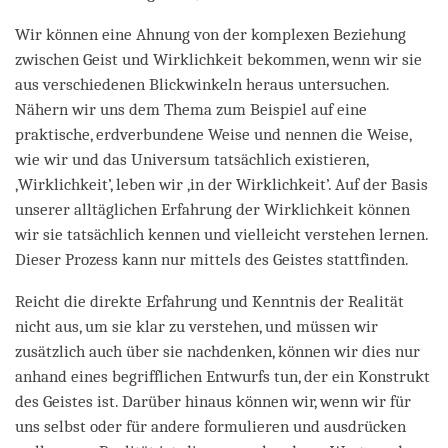
Wir können eine Ahnung von der komplexen Beziehung
zwischen Geist und Wirklichkeit bekommen, wenn wir sie
aus verschiedenen Blickwinkeln heraus untersuchen.
Nähern wir uns dem Thema zum Beispiel auf eine
praktische, erdverbundene Weise und nennen die Weise,
wie wir und das Universum tatsächlich existieren,
‚Wirklichkeit’, leben wir ‚in der Wirklichkeit’. Auf der Basis
unserer alltäglichen Erfahrung der Wirklichkeit können
wir sie tatsächlich kennen und vielleicht verstehen lernen.
Dieser Prozess kann nur mittels des Geistes stattfinden.
Reicht die direkte Erfahrung und Kenntnis der Realität
nicht aus, um sie klar zu verstehen, und müssen wir
zusätzlich auch über sie nachdenken, können wir dies nur
anhand eines begrifflichen Entwurfs tun, der ein Konstrukt
des Geistes ist. Darüber hinaus können wir, wenn wir für
uns selbst oder für andere formulieren und ausdrücken