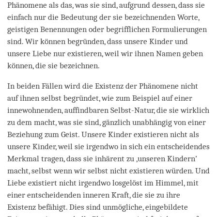
Phänomene als das, was sie sind, aufgrund dessen, dass sie
einfach nur die Bedeutung der sie bezeichnenden Worte,
geistigen Benennungen oder begrifflichen Formulierungen
sind. Wir können begründen, dass unsere Kinder und
unsere Liebe nur existieren, weil wir ihnen Namen geben
können, die sie bezeichnen.
In beiden Fällen wird die Existenz der Phänomene nicht
auf ihnen selbst begründet, wie zum Beispiel auf einer
innewohnenden, auffindbaren Selbst-Natur, die sie wirklich
zu dem macht, was sie sind, gänzlich unabhängig von einer
Beziehung zum Geist. Unsere Kinder existieren nicht als
unsere Kinder, weil sie irgendwo in sich ein entscheidendes
Merkmal tragen, dass sie inhärent zu ‚unseren Kindern’
macht, selbst wenn wir selbst nicht existieren würden. Und
Liebe existiert nicht irgendwo losgelöst im Himmel, mit
einer entscheidenden inneren Kraft, die sie zu ihre
Existenz befähigt. Dies sind unmögliche, eingebildete