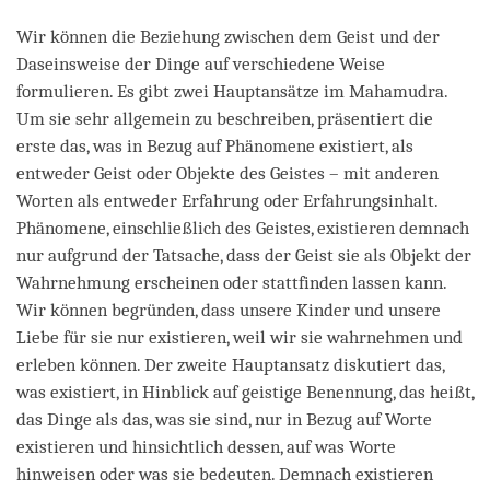
Wir können die Beziehung zwischen dem Geist und der
Daseinsweise der Dinge auf verschiedene Weise
formulieren. Es gibt zwei Hauptansätze im Mahamudra.
Um sie sehr allgemein zu beschreiben, präsentiert die
erste das, was in Bezug auf Phänomene existiert, als
entweder Geist oder Objekte des Geistes – mit anderen
Worten als entweder Erfahrung oder Erfahrungsinhalt.
Phänomene, einschließlich des Geistes, existieren demnach
nur aufgrund der Tatsache, dass der Geist sie als Objekt der
Wahrnehmung erscheinen oder stattfinden lassen kann.
Wir können begründen, dass unsere Kinder und unsere
Liebe für sie nur existieren, weil wir sie wahrnehmen und
erleben können. Der zweite Hauptansatz diskutiert das,
was existiert, in Hinblick auf geistige Benennung, das heißt,
das Dinge als das, was sie sind, nur in Bezug auf Worte
existieren und hinsichtlich dessen, auf was Worte
hinweisen oder was sie bedeuten. Demnach existieren