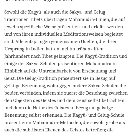
Sowohl die Kagyü- als auch die Sakya- und Gelug-
Traditionen Tibets übertragen Mahamudra-Linien, die auf
jeweils spezifische Weise präsentiert und erklärt werden
und von ihren individuellen Meditationsweisen begleitet
sind. Alle entspringen gemeinsamen Quellen, die ihren
Ursprung in Indien hatten und im frühen elften
Jahrhundert nach Tibet gelangten. Die Kagyü-Tradition und
einige der Sakya-Schulen präsentieren Mahamudra in
Hinblick auf die Untrennbarkeit von Erscheinung und
Geist. Die Gelug-Tradition präsentiert sie in Bezug auf
geistige Benennung, wohingegen andere Sakya-Schulen die
beiden verbinden, indem sie zuerst die Beziehung zwischen
den Objekten des Geistes und dem Geist selbst betrachten
und dann die Natur des Geistes in Bezug auf geistige
Benennung selbst erkennen. Die Kagyü- und Gelug-Schule
präsentieren Mahamudra-Methoden, die sowohl grobe als
auch die subtilsten Ebenen des Geistes betreffen; die