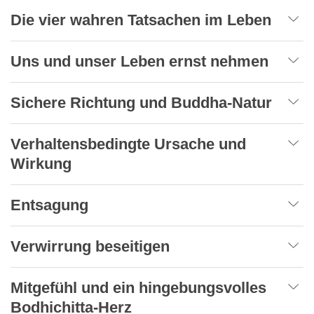
Die vier wahren Tatsachen im Leben
Uns und unser Leben ernst nehmen
Sichere Richtung und Buddha-Natur
Verhaltensbedingte Ursache und
Wirkung
Entsagung
Verwirrung beseitigen
Mitgefühl und ein hingebungsvolles
Bodhichitta-Herz