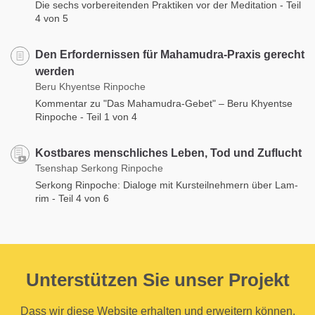
Die sechs vorbereitenden Praktiken vor der Meditation - Teil
4 von 5
Den Erfordernissen für Mahamudra-Praxis gerecht
werden
Beru Khyentse Rinpoche
Kommentar zu "Das Mahamudra-Gebet" – Beru Khyentse
Rinpoche - Teil 1 von 4
Kostbares menschliches Leben, Tod und Zuflucht
Tsenshap Serkong Rinpoche
Serkong Rinpoche: Dialoge mit Kursteilnehmern über Lam-
rim - Teil 4 von 6
Unterstützen Sie unser Projekt
Dass wir diese Website erhalten und erweitern können,