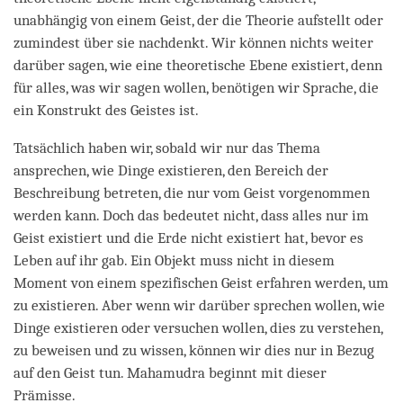
unabhängig von einem Geist, der die Theorie aufstellt oder
zumindest über sie nachdenkt. Wir können nichts weiter
darüber sagen, wie eine theoretische Ebene existiert, denn
für alles, was wir sagen wollen, benötigen wir Sprache, die
ein Konstrukt des Geistes ist.
Tatsächlich haben wir, sobald wir nur das Thema
ansprechen, wie Dinge existieren, den Bereich der
Beschreibung betreten, die nur vom Geist vorgenommen
werden kann. Doch das bedeutet nicht, dass alles nur im
Geist existiert und die Erde nicht existiert hat, bevor es
Leben auf ihr gab. Ein Objekt muss nicht in diesem
Moment von einem spezifischen Geist erfahren werden, um
zu existieren. Aber wenn wir darüber sprechen wollen, wie
Dinge existieren oder versuchen wollen, dies zu verstehen,
zu beweisen und zu wissen, können wir dies nur in Bezug
auf den Geist tun. Mahamudra beginnt mit dieser
Prämisse.