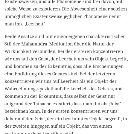
Existenzweisen, und alle Phänomene sind frei davon, auf
solche Weise zu existieren. Die Abwesenheit einer solchen
unmöglichen Existenzweise jeglicher Phänomene nennt
man ihre ,Leerheit’.
Beide Ansätze sind mit einem eigenen charakteristischen
Stil der Mahamudra-Meditation über die Natur der
Wirklichkeit verbunden. Bei der ersteren konzentrieren
wir uns auf den Geist, der Leerheit als sein Objekt begreift,
und kommen zu der Erkenntnis, dass alle Erscheinungen
eine Entfaltung dieses Geistes sind. Bei der letzteren
konzentrieren wir uns auf Leerheit als ein Objekt der
Wahrnehmung, speziell auf die Leerheit des Geistes, und
kommen zu der Erkenntnis, dass selbst der Geist nur
aufgrund der Tatsache existiert, dass man ihn als ‚Geist’
bezeichnen kann. In der ersten konzentrieren wir uns
daher auf den Geist, der ein bestimmtes Objekt begreift, in
der zweiten hingegen auf ein Objekt, das von einem
bestimmten Geist begriffen wird.