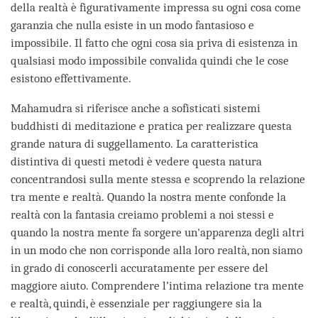
della realtà è figurativamente impressa su ogni cosa come
garanzia che nulla esiste in un modo fantasioso e
impossibile. Il fatto che ogni cosa sia priva di esistenza in
qualsiasi modo impossibile convalida quindi che le cose
esistono effettivamente.
Mahamudra si riferisce anche a sofisticati sistemi
buddhisti di meditazione e pratica per realizzare questa
grande natura di suggellamento. La caratteristica
distintiva di questi metodi è vedere questa natura
concentrandosi sulla mente stessa e scoprendo la relazione
tra mente e realtà. Quando la nostra mente confonde la
realtà con la fantasia creiamo problemi a noi stessi e
quando la nostra mente fa sorgere un'apparenza degli altri
in un modo che non corrisponde alla loro realtà, non siamo
in grado di conoscerli accuratamente per essere del
maggiore aiuto. Comprendere l’intima relazione tra mente
e realtà, quindi, è essenziale per raggiungere sia la