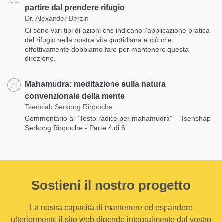
partire dal prendere rifugio
Dr. Alexander Berzin
Ci sono vari tipi di azioni che indicano l'applicazione pratica
del rifugio nella nostra vita quotidiana e ciò che
effettivamente dobbiamo fare per mantenere questa
direzione.
Mahamudra: meditazione sulla natura
convenzionale della mente
Tsenciab Serkong Rinpoche
Commentario al “Testo radice per mahamudra” – Tsenshap
Serkong Rinpoche - Parte 4 di 6
Sostieni il nostro progetto
La nostra capacità di mantenere ed espandere
ulteriormente il sito web dipende integralmente dal vostro