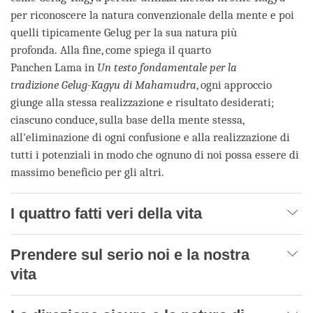
per riconoscere la natura convenzionale della mente e poi
quelli tipicamente Gelug per la sua natura più
profonda. Alla fine, come spiega il quarto
Panchen Lama in
Un testo fondamentale per la
tradizione Gelug-Kagyu di Mahamudra
, ogni approccio
giunge alla stessa realizzazione e risultato desiderati;
ciascuno conduce, sulla base della mente stessa,
all'eliminazione di ogni confusione e alla realizzazione di
tutti i potenziali in modo che ognuno di noi possa essere di
massimo beneficio per gli altri.
I quattro fatti veri della vita
Prendere sul serio noi e la nostra
vita