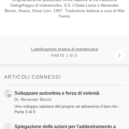
Gelug/Kagyu di mahamudra, S.S. il Dalai Lama e Alexander
Berzin, Ithaca, Snow Lion, 1997. Traduzione italiana a cura di Rita
Trento.
L’applicazione pratica di mahamudra
PARTE 1 DI 5
ARTICOLI CONNESSI
Sviluppare autostima e forza di volontà
Dr. Alexander Berzin
Uno sviluppo salutare del proprio sé attraverso il lam-rim -
Parte 3 di 5
Spiegazione delle azioni per l’addestramento a