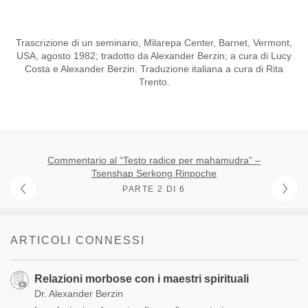
Trascrizione di un seminario, Milarepa Center, Barnet, Vermont,
USA, agosto 1982; tradotto da Alexander Berzin; a cura di Lucy
Costa e Alexander Berzin. Traduzione italiana a cura di Rita
Trento.
Commentario al “Testo radice per mahamudra” –
Tsenshap Serkong Rinpoche
PARTE 2 DI 6
ARTICOLI CONNESSI
Relazioni morbose con i maestri spirituali
Dr. Alexander Berzin