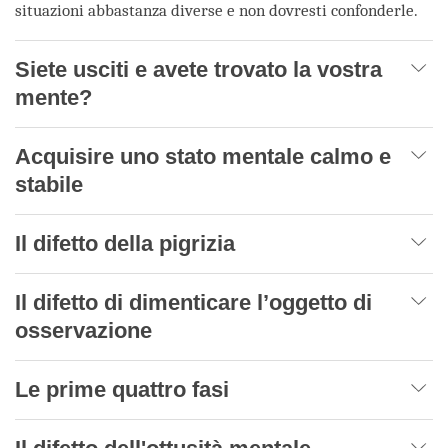
situazioni abbastanza diverse e non dovresti confonderle.
Siete usciti e avete trovato la vostra
mente?
Acquisire uno stato mentale calmo e
stabile
Il difetto della pigrizia
Il difetto di dimenticare l’oggetto di
osservazione
Le prime quattro fasi