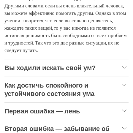
Другими словами, если вы очень влиятельный человек,
вы можете эффективно помогать другим. Однако в этом
учении говорится, что если вы сильно цепляетесь,
жаждите таких вещей, то у вас никогда не появится
истинная решимость быть свободными от всех проблем
и трудностей. Так что это две разные ситуации, их не
следует путать.
Вы ходили искать свой ум?
Как достичь спокойного и
устойчивого состояния ума
Первая ошибка — лень
Вторая ошибка — забывание об