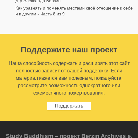
Д-р Александр Берзин
Как уравнять и поменять местами своё отношение к себе
и к другим - Часть 8 из 9
Поддержите наш проект
Наша способность содержать и расширять этот сайт
полностью зависит от вашей поддержки. Если
материал кажется вам полезным, пожалуйста,
рассмотрите возможность однократного или
ежемесячного пожертвования.
Поддержать
Study Buddhism – проект Berzin Archives e.