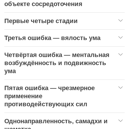
объекте сосредоточения
Первые четыре стадии
Третья ошибка — вялость ума
Четвёртая ошибка — ментальная
возбуждённость и подвижность
ума
Пятая ошибка — чрезмерное
применение
противодействующих сил
Однонаправленность, самадхи и