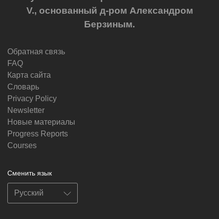
V., основанный д-ром Александром
Берзиным.
Обратная связь
FAQ
Карта сайта
Словарь
Privacy Policy
Newsletter
Новые материалы
Progress Reports
Courses
Сменить язык