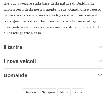
che può avvenire sulla base della natura di Buddha, la
natura pura della nostra mente. Bene. Quindi ora è questo
ciò su cui ci stiamo concentrando, con due intenzioni – di
conseguire la nostra illuminazione, così che sia in atto, e
non qualcosa di non ancora accaduto, e di beneficiare tutti
gli esseri grazie a essa.
Il tantra
I nove veicoli
Domande
Dzogcen
Nyingma
Rifugio
Tantra