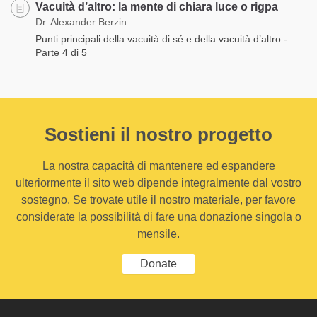
Vacuità d’altro: la mente di chiara luce o rigpa
Dr. Alexander Berzin
Punti principali della vacuità di sé e della vacuità d’altro -
Parte 4 di 5
Sostieni il nostro progetto
La nostra capacità di mantenere ed espandere
ulteriormente il sito web dipende integralmente dal vostro
sostegno. Se trovate utile il nostro materiale, per favore
considerate la possibilità di fare una donazione singola o
mensile.
Donate