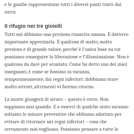
e le gambe rappresentano tutti i diversi punti tratti dai
sutra.
Il rifugio nei tre gioielli
Tutti noi abbiamo una preziosa rinascita umana. È davvero
importante apprezzarla. È qualcosa di molto, molto
prezioso e di grande valore, perché è l’unica base su cui
possiamo conseguire la liberazione e l’illuminazione. Non è
qualcosa da dare per scontato. Come ha detto uno dei miei
insegnanti, è come se fossimo in vacanza,
temporaneamente, dai regni inferiori: dobbiamo stare
molto attenti, altrimenti vi faremo ritorno.
La morte giungerà di sicuro – questo è certo. Non
sappiamo mai quando. E a esserci di qualche aiuto saranno
soltanto le misure preventive che abbiamo adottato per
evitare di ritornare nei regni inferiori – cosa che
certamente non vogliamo. Possiamo pensare a tutte le