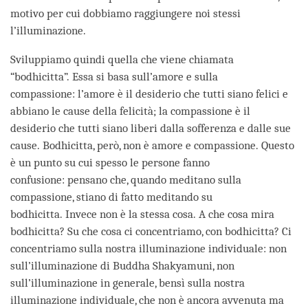
motivo per cui dobbiamo raggiungere noi stessi
l’illuminazione.
Sviluppiamo quindi quella che viene chiamata
“bodhicitta”. Essa si basa sull’amore e sulla
compassione: l’amore è il desiderio che tutti siano felici e
abbiano le cause della felicità; la compassione è il
desiderio che tutti siano liberi dalla sofferenza e dalle sue
cause. Bodhicitta, però, non è amore e compassione. Questo
è un punto su cui spesso le persone fanno
confusione: pensano che, quando meditano sulla
compassione, stiano di fatto meditando su
bodhicitta. Invece non è la stessa cosa. A che cosa mira
bodhicitta? Su che cosa ci concentriamo, con bodhicitta? Ci
concentriamo sulla nostra illuminazione individuale: non
sull’illuminazione di Buddha Shakyamuni, non
sull’illuminazione in generale, bensì sulla nostra
illuminazione individuale, che non è ancora avvenuta ma