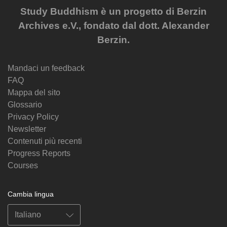
Study Buddhism è un progetto di Berzin
Archives e.V., fondato dal dott. Alexander
Berzin.
Mandaci un feedback
FAQ
Mappa del sito
Glossario
Privacy Policy
Newsletter
Contenuti più recenti
Progress Reports
Courses
Cambia lingua