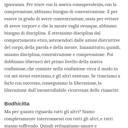
ignoranza. Per stare con la nostra consapevolezza, con la
comprensione, abbiamo bisogno di concentrazione. E per
essere in grado di avere concentrazione, ossia per evitare
di avere torpore e che la mente vaghi ovunque, abbiamo
bisogno di disciplina. E otteniamo disciplina dal
comportamento etico, astenendoci dalle azioni distruttive
del corpo, della parola e della mente. Innanzitutto, quindi,
usiamo disciplina, concentrazione e comprensione. Poi
dobbiamo liberarci del primo livello della nostra
confusione, che consiste nella confusione circa il modo in
cui noi stessi esistiamo, e gli altri esistono. Se riusciamo a
farlo con successo, conseguiamo la liberazione, la
liberazione dall’incontrollabile ricorrenza delle rinascite.
Bodhicitta
Ma per quanto riguarda tutti gli altri? Siamo
completamente interconnessi con tutti gli altri, e tutti
stanno soffrendo. Quindi sviluppiamo amore e