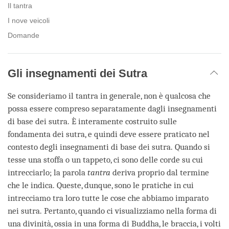
Il tantra
I nove veicoli
Domande
Gli insegnamenti dei Sutra
Se consideriamo il tantra in generale, non è qualcosa che
possa essere compreso separatamente dagli insegnamenti
di base dei sutra. È interamente costruito sulle
fondamenta dei sutra, e quindi deve essere praticato nel
contesto degli insegnamenti di base dei sutra. Quando si
tesse una stoffa o un tappeto, ci sono delle corde su cui
intrecciarlo; la parola
tantra
deriva proprio dal termine
che le indica. Queste, dunque, sono le pratiche in cui
intrecciamo tra loro tutte le cose che abbiamo imparato
nei sutra. Pertanto, quando ci visualizziamo nella forma di
una divinità, ossia in una forma di Buddha, le braccia, i volti