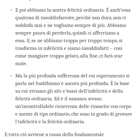
E poi abbiamo la nostra felicità ordinaria. È anch’essa
qualcosa di insoddisfacente, perché non dura, non ci
soddisfa mai e ne vogliamo sempre di più. Abbiamo
sempre paura di perderla, quindi ci afferriamo a
essa. E, se ne abbiamo troppa per troppo tempo, si
trasforma in infelicità e siamo insoddisfatti – così
come mangiare troppo gelato, alla fine, ci farà star
male.
Ma la più profonda sofferenza del cui superamento si
parla nel buddhismo è ancora più profonda. È la base
su cui viviamo gli alti e bassi dell’infelicità e della
felicità ordinaria. Ed è il samsara stesso:
un’incontrollabile ricorrenza delle rinascite con corpo
e mente di tipo ordinario, che sono in grado di provare
l’infelicità e la felicità ordinaria.
E tutto ciò avviene a causa della fondamentale