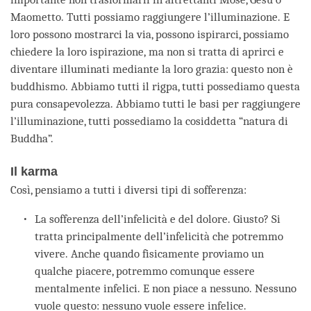
Maometto. Tutti possiamo raggiungere l’illuminazione. E
loro possono mostrarci la via, possono ispirarci, possiamo
chiedere la loro ispirazione, ma non si tratta di aprirci e
diventare illuminati mediante la loro grazia: questo non è
buddhismo. Abbiamo tutti il rigpa, tutti possediamo questa
pura consapevolezza. Abbiamo tutti le basi per raggiungere
l’illuminazione, tutti possediamo la cosiddetta “natura di
Buddha”.
Il karma
Così, pensiamo a tutti i diversi tipi di sofferenza:
La sofferenza dell’infelicità e del dolore. Giusto? Si
tratta principalmente dell’infelicità che potremmo
vivere. Anche quando fisicamente proviamo un
qualche piacere, potremmo comunque essere
mentalmente infelici. E non piace a nessuno. Nessuno
vuole questo: nessuno vuole essere infelice.