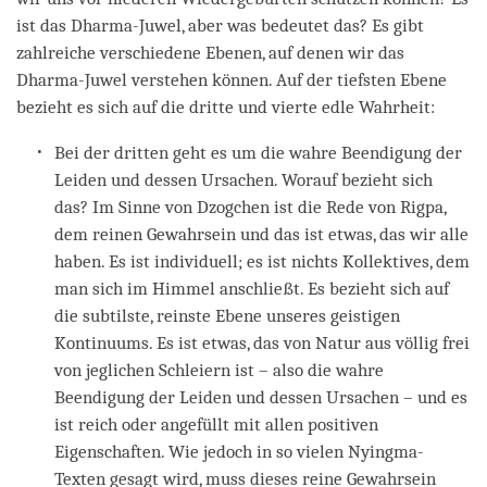
ist das Dharma-Juwel, aber was bedeutet das? Es gibt
zahlreiche verschiedene Ebenen, auf denen wir das
Dharma-Juwel verstehen können. Auf der tiefsten Ebene
bezieht es sich auf die dritte und vierte edle Wahrheit:
Bei der dritten geht es um die wahre Beendigung der
Leiden und dessen Ursachen. Worauf bezieht sich
das? Im Sinne von Dzogchen ist die Rede von Rigpa,
dem reinen Gewahrsein und das ist etwas, das wir alle
haben. Es ist individuell; es ist nichts Kollektives, dem
man sich im Himmel anschließt. Es bezieht sich auf
die subtilste, reinste Ebene unseres geistigen
Kontinuums. Es ist etwas, das von Natur aus völlig frei
von jeglichen Schleiern ist – also die wahre
Beendigung der Leiden und dessen Ursachen – und es
ist reich oder angefüllt mit allen positiven
Eigenschaften. Wie jedoch in so vielen Nyingma-
Texten gesagt wird, muss dieses reine Gewahrsein