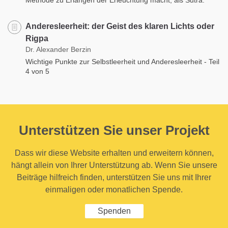
Anderesleerheit: der Geist des klaren Lichts oder
Rigpa
Dr. Alexander Berzin
Wichtige Punkte zur Selbstleerheit und Anderesleerheit - Teil
4 von 5
Unterstützen Sie unser Projekt
Dass wir diese Website erhalten und erweitern können,
hängt allein von Ihrer Unterstützung ab. Wenn Sie unsere
Beiträge hilfreich finden, unterstützen Sie uns mit Ihrer
einmaligen oder monatlichen Spende.
Spenden