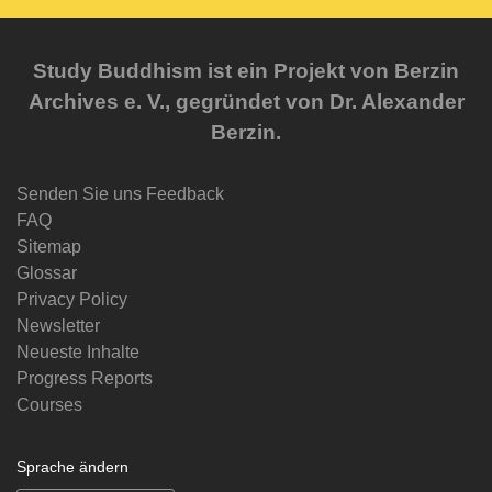
Study Buddhism ist ein Projekt von Berzin
Archives e. V., gegründet von Dr. Alexander
Berzin.
Senden Sie uns Feedback
FAQ
Sitemap
Glossar
Privacy Policy
Newsletter
Neueste Inhalte
Progress Reports
Courses
Sprache ändern