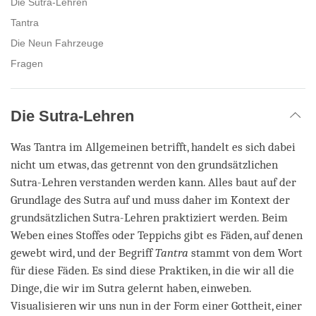
Die Sutra-Lehren
Tantra
Die Neun Fahrzeuge
Fragen
Die Sutra-Lehren
Was Tantra im Allgemeinen betrifft, handelt es sich dabei
nicht um etwas, das getrennt von den grundsätzlichen
Sutra-Lehren verstanden werden kann. Alles baut auf der
Grundlage des Sutra auf und muss daher im Kontext der
grundsätzlichen Sutra-Lehren praktiziert werden. Beim
Weben eines Stoffes oder Teppichs gibt es Fäden, auf denen
gewebt wird, und der Begriff
Tantra
stammt von dem Wort
für diese Fäden. Es sind diese Praktiken, in die wir all die
Dinge, die wir im Sutra gelernt haben, einweben.
Visualisieren wir uns nun in der Form einer Gottheit, einer