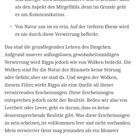
als den Aspekt des Mitgefühls, denn im Grunde geht
es um Kommunikation.
Von Natur aus ist es rein. Auf der tiefsten Ebene wird
es nie durch diese Verwirrung befleckt.
Das sind die grundlegenden Lehren des Dzogchen.
Aufgrund unserer anfangslosen, gewohnheitsmäßigen
Verwirrung wird Rigpa jedoch wie von Wolken bedeckt. Die
Wolken sind für die Natur des Himmels keine Störung
oder Gefahr, aber sie sind da. Und wegen der Wolken,
diesem Filter, wirkt Rigpa als eine Quelle all dieser
verwirrenden Erscheinungen. Diese Erscheinungen
entsprechen jedoch nicht der Realität. Reden wir also von
Leerheit oder Leere, geht es darum, dass es keine
dementsprechende Realität gibt. Was diese Erscheinungen
zu sein scheinen, ist vollkommen leer und nicht vorhanden.
Mein verwirrter Geist mag jemanden als ein Monster