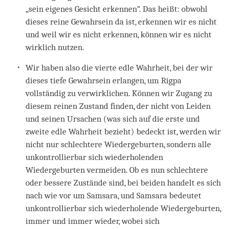
„sein eigenes Gesicht erkennen“. Das heißt: obwohl
dieses reine Gewahrsein da ist, erkennen wir es nicht
und weil wir es nicht erkennen, können wir es nicht
wirklich nutzen.
Wir haben also die vierte edle Wahrheit, bei der wir
dieses tiefe Gewahrsein erlangen, um Rigpa
vollständig zu verwirklichen. Können wir Zugang zu
diesem reinen Zustand finden, der nicht von Leiden
und seinen Ursachen (was sich auf die erste und
zweite edle Wahrheit bezieht) bedeckt ist, werden wir
nicht nur schlechtere Wiedergeburten, sondern alle
unkontrollierbar sich wiederholenden
Wiedergeburten vermeiden. Ob es nun schlechtere
oder bessere Zustände sind, bei beiden handelt es sich
nach wie vor um Samsara, und Samsara bedeutet
unkontrollierbar sich wiederholende Wiedergeburten,
immer und immer wieder, wobei sich