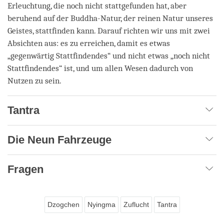
Erleuchtung, die noch nicht stattgefunden hat, aber
beruhend auf der Buddha-Natur, der reinen Natur unseres
Geistes, stattfinden kann. Darauf richten wir uns mit zwei
Absichten aus: es zu erreichen, damit es etwas
„gegenwärtig Stattfindendes“ und nicht etwas „noch nicht
Stattfindendes“ ist, und um allen Wesen dadurch von
Nutzen zu sein.
Tantra
Die Neun Fahrzeuge
Fragen
Dzogchen
Nyingma
Zuflucht
Tantra