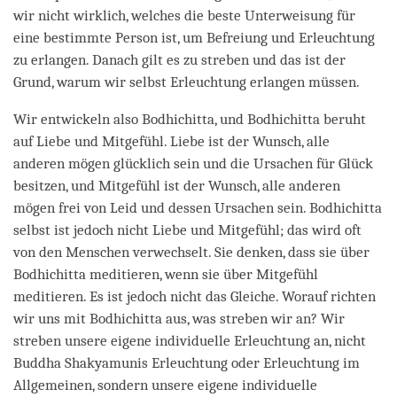
wir nicht wirklich, welches die beste Unterweisung für
eine bestimmte Person ist, um Befreiung und Erleuchtung
zu erlangen. Danach gilt es zu streben und das ist der
Grund, warum wir selbst Erleuchtung erlangen müssen.
Wir entwickeln also Bodhichitta, und Bodhichitta beruht
auf Liebe und Mitgefühl. Liebe ist der Wunsch, alle
anderen mögen glücklich sein und die Ursachen für Glück
besitzen, und Mitgefühl ist der Wunsch, alle anderen
mögen frei von Leid und dessen Ursachen sein. Bodhichitta
selbst ist jedoch nicht Liebe und Mitgefühl; das wird oft
von den Menschen verwechselt. Sie denken, dass sie über
Bodhichitta meditieren, wenn sie über Mitgefühl
meditieren. Es ist jedoch nicht das Gleiche. Worauf richten
wir uns mit Bodhichitta aus, was streben wir an? Wir
streben unsere eigene individuelle Erleuchtung an, nicht
Buddha Shakyamunis Erleuchtung oder Erleuchtung im
Allgemeinen, sondern unsere eigene individuelle