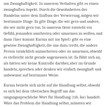
um Zwanghaftigkeit. In unserem Verhalten gibt es einen
zwanghaften Aspekt. Durch die Gewohnheiten des
Handelns unter dem Einfluss der Verwirrung, mögen wir
bestimmte Dinge. Es gibt Dinge, die wir gern und andere,
die wir nicht gern tun. In unserem Geist entsteht ein
Gefühl, jemanden anschreien oder umarmen zu wollen, und
dann (hier kommt Karma mit ins Spiel) gibt es eine
gewisse Zwanghaftigkeit, die uns dazu treibt, die andere
Person tatsächlich anzuschreien oder zu umarmen, obwohl
es vielleicht nicht gerade angemessen ist. Es fühlt sich an,
als hätten wir keine Kontrolle darüber, aber im Grunde
handeln, sprechen oder denken wir einfach zwanghaft und
unbewusst auf bestimmte Weise.
Karma bezieht sich nicht auf die Handlung selbst, obwohl
es sich bei dem tibetischen Begriff um das
umgangssprachliche Wort für Handlung (tib.
las
) handelt.
Wäre das Problem die Handlung selbst, müssten wir