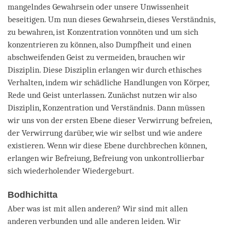
mangelndes Gewahrsein oder unsere Unwissenheit
beseitigen. Um nun dieses Gewahrsein, dieses Verständnis,
zu bewahren, ist Konzentration vonnöten und um sich
konzentrieren zu können, also Dumpfheit und einen
abschweifenden Geist zu vermeiden, brauchen wir
Disziplin. Diese Disziplin erlangen wir durch ethisches
Verhalten, indem wir schädliche Handlungen von Körper,
Rede und Geist unterlassen. Zunächst nutzen wir also
Disziplin, Konzentration und Verständnis. Dann müssen
wir uns von der ersten Ebene dieser Verwirrung befreien,
der Verwirrung darüber, wie wir selbst und wie andere
existieren. Wenn wir diese Ebene durchbrechen können,
erlangen wir Befreiung, Befreiung von unkontrollierbar
sich wiederholender Wiedergeburt.
Bodhichitta
Aber was ist mit allen anderen? Wir sind mit allen
anderen verbunden und alle anderen leiden. Wir