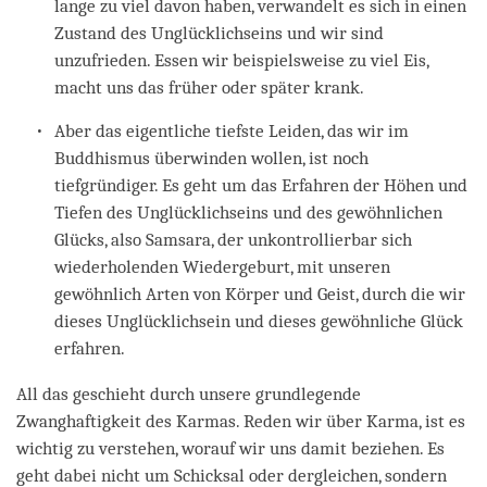
lange zu viel davon haben, verwandelt es sich in einen
Zustand des Unglücklichseins und wir sind
unzufrieden. Essen wir beispielsweise zu viel Eis,
macht uns das früher oder später krank.
Aber das eigentliche tiefste Leiden, das wir im
Buddhismus überwinden wollen, ist noch
tiefgründiger. Es geht um das Erfahren der Höhen und
Tiefen des Unglücklichseins und des gewöhnlichen
Glücks, also Samsara, der unkontrollierbar sich
wiederholenden Wiedergeburt, mit unseren
gewöhnlich Arten von Körper und Geist, durch die wir
dieses Unglücklichsein und dieses gewöhnliche Glück
erfahren.
All das geschieht durch unsere grundlegende
Zwanghaftigkeit des Karmas. Reden wir über Karma, ist es
wichtig zu verstehen, worauf wir uns damit beziehen. Es
geht dabei nicht um Schicksal oder dergleichen, sondern