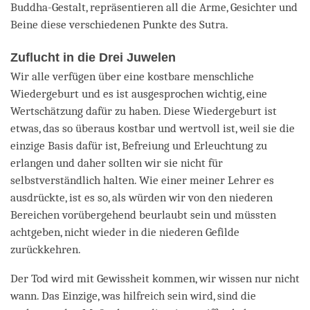
Buddha-Gestalt, repräsentieren all die Arme, Gesichter und
Beine diese verschiedenen Punkte des Sutra.
Zuflucht in die Drei Juwelen
Wir alle verfügen über eine kostbare menschliche
Wiedergeburt und es ist ausgesprochen wichtig, eine
Wertschätzung dafür zu haben. Diese Wiedergeburt ist
etwas, das so überaus kostbar und wertvoll ist, weil sie die
einzige Basis dafür ist, Befreiung und Erleuchtung zu
erlangen und daher sollten wir sie nicht für
selbstverständlich halten. Wie einer meiner Lehrer es
ausdrückte, ist es so, als würden wir von den niederen
Bereichen vorübergehend beurlaubt sein und müssten
achtgeben, nicht wieder in die niederen Gefilde
zurückkehren.
Der Tod wird mit Gewissheit kommen, wir wissen nur nicht
wann. Das Einzige, was hilfreich sein wird, sind die