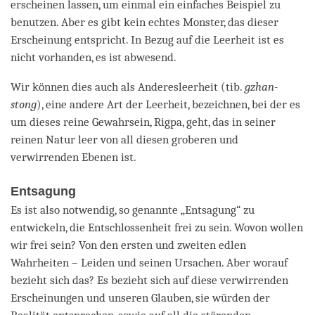
erscheinen lassen, um einmal ein einfaches Beispiel zu
benutzen. Aber es gibt kein echtes Monster, das dieser
Erscheinung entspricht. In Bezug auf die Leerheit ist es
nicht vorhanden, es ist abwesend.
Wir können dies auch als Anderesleerheit (tib.
gzhan-
stong
), eine andere Art der Leerheit, bezeichnen, bei der es
um dieses reine Gewahrsein, Rigpa, geht, das in seiner
reinen Natur leer von all diesen groberen und
verwirrenden Ebenen ist.
Entsagung
Es ist also notwendig, so genannte „Entsagung“ zu
entwickeln, die Entschlossenheit frei zu sein. Wovon wollen
wir frei sein? Von den ersten und zweiten edlen
Wahrheiten – Leiden und seinen Ursachen. Aber worauf
bezieht sich das? Es bezieht sich auf diese verwirrenden
Erscheinungen und unseren Glauben, sie würden der