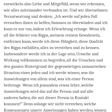
entwickeln also Liebe und Mitgefühl, wenn wir erkennen,
wie alles miteinander verbunden ist. Und wir übernehmen
Verantwortung und denken: „Ich werde auf jeden Fall
versuchen ihnen zu helfen, Samsara zu überwinden und ich
kann es nur tun, indem ich Erleuchtung erlange. Wenn ich
all die Schleier von Rigpa, meinem reinem Gewahrsein,
entfernen kann, werde ich diese Fähigkeit, diese Qualität
des Rigpa enthüllen, alles zu verstehen und zu kennen.
Insbesondere werde ich in der Lage sein, Ursache und
Wirkung vollkommen zu begreifen, all die Ursachen und
den ganzen Hintergrund der gegenwärtigen samsarischen
Situation eines jeden und ich werde wissen, was die
Auswirkungen von allem sind, was ich einer Person
beibringe. Wenn ich jemandem etwas lehre, welche
Auswirkungen wird das auf die Person und auf alle
anderen haben, die mit dieser Person in Kontakt
kommen?“ Denn solange wir nicht verstehen, welche
Konsequenzen unsere Anweisungen haben werden, wissen