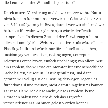
die Leute von mir? Was soll ich jetzt tun?“
Durch unsere Verwirrung und da wir unsere wahre Natur
nicht kennen, kommt unser verwirrter Geist zu dieser Art
von Schlussfolgerung in Bezug darauf, wer wir sind, und wir
halten es für wahr; wir glauben, es würde der Realität
entsprechen. In diesem Zustand der Verwirrung scheint
alles auf unmögliche Weisen zu existieren, als wäre alles in
Plastik gehüllt und würde nur für sich selbst bestehen,
unabhängig von Ursachen, Bedingungen, Konzepten,
relativen Perspektiven, einfach unabhängig von allem. Wie
ein Problem, das wir wie ein Monster für eine schreckliche
Sache halten, die wie in Plastik gehüllt ist, und dann
geraten wir völlig aus der Fassung deswegen, regen uns
furchtbar auf und meinen, nicht damit umgehen zu können.
Es ist so, als würde diese Sache, dieses Problem, keine
Ursachen haben und nicht durch das Ergreifen
verschiedener Maßnahmen gelöst werden können.