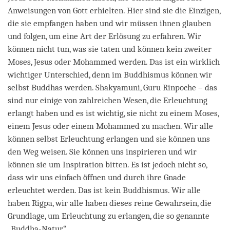
Anweisungen von Gott erhielten. Hier sind sie die Einzigen,
die sie empfangen haben und wir müssen ihnen glauben
und folgen, um eine Art der Erlösung zu erfahren. Wir
können nicht tun, was sie taten und können kein zweiter
Moses, Jesus oder Mohammed werden. Das ist ein wirklich
wichtiger Unterschied, denn im Buddhismus können wir
selbst Buddhas werden. Shakyamuni, Guru Rinpoche – das
sind nur einige von zahlreichen Wesen, die Erleuchtung
erlangt haben und es ist wichtig, sie nicht zu einem Moses,
einem Jesus oder einem Mohammed zu machen. Wir alle
können selbst Erleuchtung erlangen und sie können uns
den Weg weisen. Sie können uns inspirieren und wir
können sie um Inspiration bitten. Es ist jedoch nicht so,
dass wir uns einfach öffnen und durch ihre Gnade
erleuchtet werden. Das ist kein Buddhismus. Wir alle
haben Rigpa, wir alle haben dieses reine Gewahrsein, die
Grundlage, um Erleuchtung zu erlangen, die so genannte
„Buddha-Natur“.