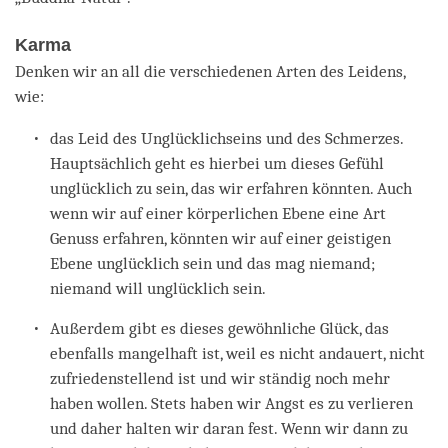
Karma
Denken wir an all die verschiedenen Arten des Leidens,
wie:
das Leid des Unglücklichseins und des Schmerzes.
Hauptsächlich geht es hierbei um dieses Gefühl
unglücklich zu sein, das wir erfahren könnten. Auch
wenn wir auf einer körperlichen Ebene eine Art
Genuss erfahren, könnten wir auf einer geistigen
Ebene unglücklich sein und das mag niemand;
niemand will unglücklich sein.
Außerdem gibt es dieses gewöhnliche Glück, das
ebenfalls mangelhaft ist, weil es nicht andauert, nicht
zufriedenstellend ist und wir ständig noch mehr
haben wollen. Stets haben wir Angst es zu verlieren
und daher halten wir daran fest. Wenn wir dann zu