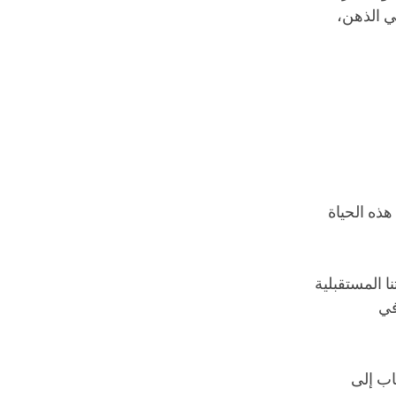
في الذهن،
هذه الحياة
ا المستقبلية
في
اب إلى