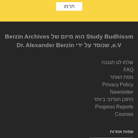
תרמו
Study Budhissm הוא מיזם של Berzin Archives
e.V, שנוסד על ידי Dr. Alexander Berzin
שלחו לנו תגובה
FAQ
מפת האתר
Privacy Policy
Newsletter
התוכן העדכני ביותר
Progress Reports
Courses
שפות אחרות