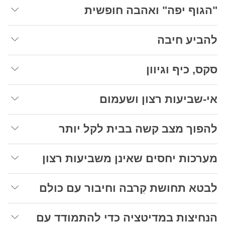
"הגוף יפה" ואהבה חופשית
להביע חיבה
סקס, כיף וגיוון
אי-שביעות רצון ושעמום
להפוך מצב קשה בבית לקל יותר
מערכות יחסים שאינן משביעות רצון
לבטא תחושת קִרבה וחיבור עם כולם
הנחיצות במדיטציה כדי להתמודד עם