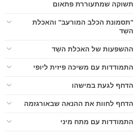
תשוקה שמתעוררת פתאום
"תסמונת הכלב המורעב" והאכלת
השֵׁד
ההשפעות של האכלת השֵׁד
התמודדות עם משיכה פיזית ליופי
הדחף לגעת במישהו
הדחף לחוות את ההנאה שבאורגזמה
התמודדות עם מתח מיני