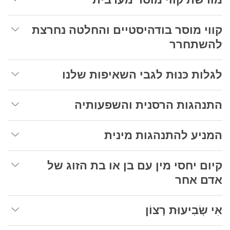
קווי מוסר בודהיסטיים והחלטה נחרצת
להשתחרר
לגלות כּנוּת לגבי השאיפות שלנו
התנהגות הרסנית והשפעותיה
המניע להתנהגות מינית
קיום יחסי מין עם בן או בת הזוג של
אדם אחר
אִי שְׂבִיעוּת רָצוֹן