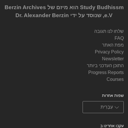
Study Budhissm הוא מיזם של Berzin Archives
e.V, שנוסד על ידי Dr. Alexander Berzin
שלחו לנו תגובה
FAQ
מפת האתר
Privacy Policy
Newsletter
התוכן העדכני ביותר
Progress Reports
Courses
שפות אחרות
עקבו אחרינו ב