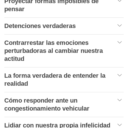
Proyectar formas imposibles de
pensar
Detenciones verdaderas
Contrarrestar las emociones
perturbadoras al cambiar nuestra
actitud
La forma verdadera de entender la
realidad
Cómo responder ante un
congestionamiento vehicular
Lidiar con nuestra propia infelicidad