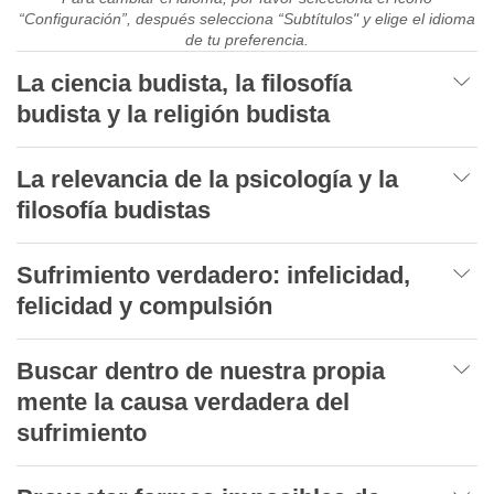
“Configuración”, después selecciona “Subtítulos" y elige el idioma
de tu preferencia.
La ciencia budista, la filosofía
budista y la religión budista
La relevancia de la psicología y la
filosofía budistas
Sufrimiento verdadero: infelicidad,
felicidad y compulsión
Buscar dentro de nuestra propia
mente la causa verdadera del
sufrimiento