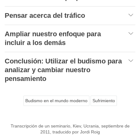
Pensar acerca del tráfico
Ampliar nuestro enfoque para
incluir a los demás
Conclusión: Utilizar el budismo para
analizar y cambiar nuestro
pensamiento
Budismo en el mundo moderno
Sufrimiento
Transcripción de un seminario, Kiev, Ucrania, septiembre de
2011, traducido por Jordi Roig