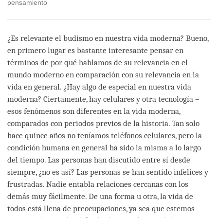
pensamiento
¿Es relevante el budismo en nuestra vida moderna? Bueno,
en primero lugar es bastante interesante pensar en
términos de por qué hablamos de su relevancia en el
mundo moderno en comparación con su relevancia en la
vida en general. ¿Hay algo de especial en nuestra vida
moderna? Ciertamente, hay celulares y otra tecnología –
esos fenómenos son diferentes en la vida moderna,
comparados con periodos previos de la historia. Tan solo
hace quince años no teníamos teléfonos celulares, pero la
condición humana en general ha sido la misma a lo largo
del tiempo. Las personas han discutido entre sí desde
siempre, ¿no es así? Las personas se han sentido infelices y
frustradas. Nadie entabla relaciones cercanas con los
demás muy fácilmente. De una forma u otra, la vida de
todos está llena de preocupaciones, ya sea que estemos