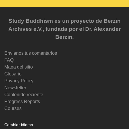
Study Buddhism es un proyecto de Berzin
Archives e.V., fundada por el Dr. Alexander
Berzin.
Envíanos tus comentarios
FAQ
Mapa del sitio
Glosario
Privacy Policy
Newsletter
Contenido reciente
Progress Reports
Courses
Cambiar idioma