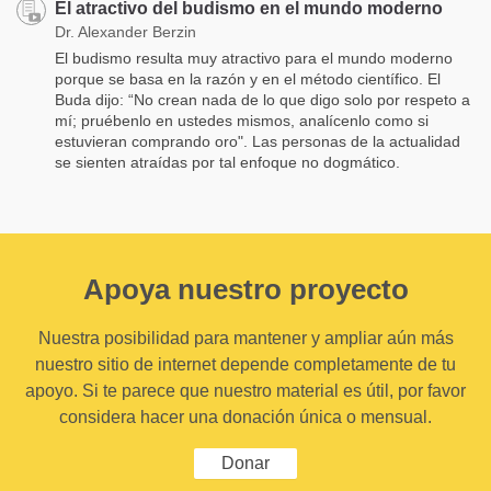
El atractivo del budismo en el mundo moderno
Dr. Alexander Berzin
El budismo resulta muy atractivo para el mundo moderno
porque se basa en la razón y en el método científico. El
Buda dijo: “No crean nada de lo que digo solo por respeto a
mí; pruébenlo en ustedes mismos, analícenlo como si
estuvieran comprando oro". Las personas de la actualidad
se sienten atraídas por tal enfoque no dogmático.
Apoya nuestro proyecto
Nuestra posibilidad para mantener y ampliar aún más
nuestro sitio de internet depende completamente de tu
apoyo. Si te parece que nuestro material es útil, por favor
considera hacer una donación única o mensual.
Donar