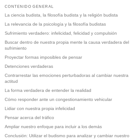
on
CONTENIDO GENERAL
facebook
La ciencia budista, la filosofía budista y la religión budista
La relevancia de la psicología y la filosofía budistas
Sufrimiento verdadero: infelicidad, felicidad y compulsión
Buscar dentro de nuestra propia mente la causa verdadera del
sufrimiento
Proyectar formas imposibles de pensar
Detenciones verdaderas
Contrarrestar las emociones perturbadoras al cambiar nuestra
actitud
La forma verdadera de entender la realidad
Cómo responder ante un congestionamiento vehicular
Lidiar con nuestra propia infelicidad
Pensar acerca del tráfico
Ampliar nuestro enfoque para incluir a los demás
Conclusión: Utilizar el budismo para analizar y cambiar nuestro