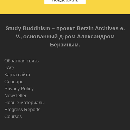
Study Buddhism – проект Berzin Archives e.
V., основанный д-ром Александром
Берзиным.
Обратная связь
FAQ
Карта сайта
Словарь
Privacy Policy
Newsletter
Новые материалы
Progress Reports
Courses