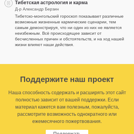
Тибетская астрология и карма
Д-р Александр Берзин
Тибетско-монгольский гороскоп показывает различные
возможные жизненные кармические сценарии, тем
самым демонстрируя, что ни один из них не является
неизбежным. Всё происходящее зависит от
бесчисленных причин и обстоятельств, и на ход нашей
жизни влияют наши действия.
Поддержите наш проект
Наша способность содержать и расширять этот сайт
полностью зависит от вашей поддержки. Если
материал кажется вам полезным, пожалуйста,
рассмотрите возможность однократного или
ежемесячного пожертвования.
Поддержать