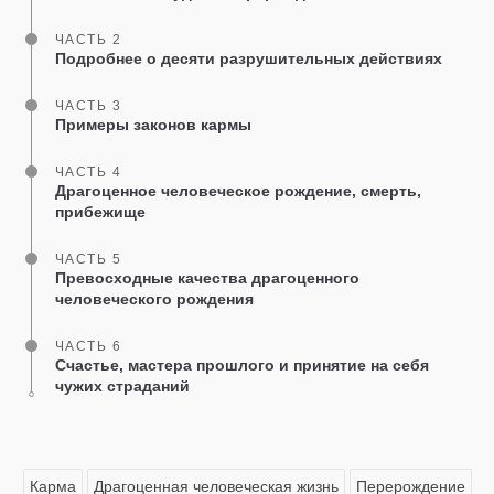
ЧАСТЬ 2
Подробнее о десяти разрушительных действиях
ЧАСТЬ 3
Примеры законов кармы
ЧАСТЬ 4
Драгоценное человеческое рождение, смерть,
прибежище
ЧАСТЬ 5
Превосходные качества драгоценного
человеческого рождения
ЧАСТЬ 6
Счастье, мастера прошлого и принятие на себя
чужих страданий
Карма
Драгоценная человеческая жизнь
Перерождение