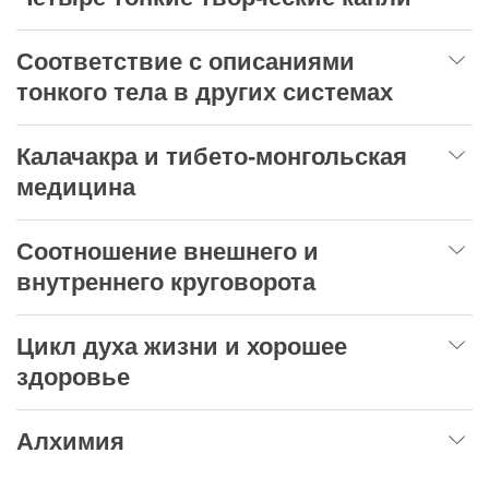
Соответствие с описаниями
тонкого тела в других системах
Калачакра и тибето-монгольская
медицина
Соотношение внешнего и
внутреннего круговорота
Цикл духа жизни и хорошее
здоровье
Алхимия