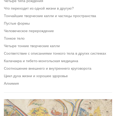
Четыре типа рождения
Что переходит из одной жизни в другую?
Тончайшие творческие капли и частицы пространства
Пустые формы
Человеческое перерождение
Тонкое тело
Четыре тонкие творческие капли
Соответствие с описаниями тонкого тела в других системах
Калачакра и тибето-монгольская медицина
Соотношение внешнего и внутреннего круговорота
Цикл духа жизни и хорошее здоровье
Алхимия