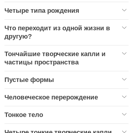
Четыре типа рождения
Что переходит из одной жизни в
другую?
Тончайшие творческие капли и
частицы пространства
Пустые формы
Человеческое перерождение
Тонкое тело
Четыре тонкие творческие капли